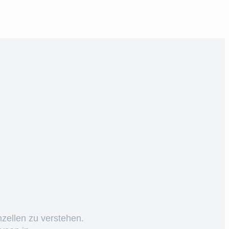
nzellen zu verstehen.