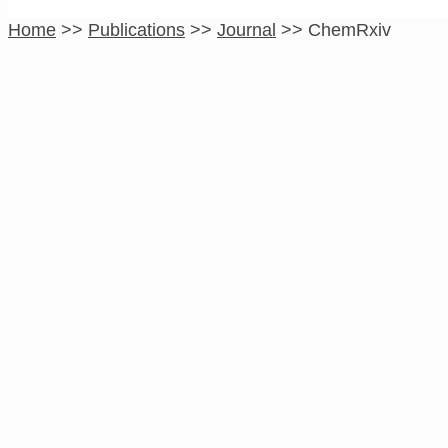
Home
>>
Publications
>>
Journal
>>
ChemRxiv