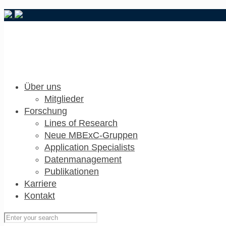
Über uns
Mitglieder
Forschung
Lines of Research
Neue MBExC-Gruppen
Application Specialists
Datenmanagement
Publikationen
Karriere
Kontakt