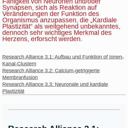
Fähigkeit von Neuronen und/oder
Synapsen, sich als Reaktion auf
Veränderungen der Funktion des
Organismus anzupassen, die „Kardiale
Plastizität“ als weitgehend unbekanntes,
dennoch sehr wichtiges Merkmal des
Herzens, erforscht werden.
Research Alliance 3.1: Aufbau und Funktion of Ionen-
Kanal-Clustern
Research Alliance 3.2: Calcium-getriggerte
Membranfusion
Research Alliance 3.3: Neuronale und kardiale
Plastizität