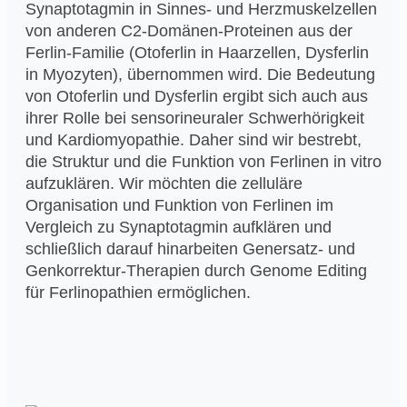
Synaptotagmin in Sinnes- und Herzmuskelzellen
von anderen C2-Domänen-Proteinen aus der
Ferlin-Familie (Otoferlin in Haarzellen, Dysferlin
in Myozyten), übernommen wird. Die Bedeutung
von Otoferlin und Dysferlin ergibt sich auch aus
ihrer Rolle bei sensorineuraler Schwerhörigkeit
und Kardiomyopathie. Daher sind wir bestrebt,
die Struktur und die Funktion von Ferlinen in vitro
aufzuklären. Wir möchten die zelluläre
Organisation und Funktion von Ferlinen im
Vergleich zu Synaptotagmin aufklären und
schließlich darauf hinarbeiten Genersatz- und
Genkorrektur-Therapien durch Genome Editing
für Ferlinopathien ermöglichen.