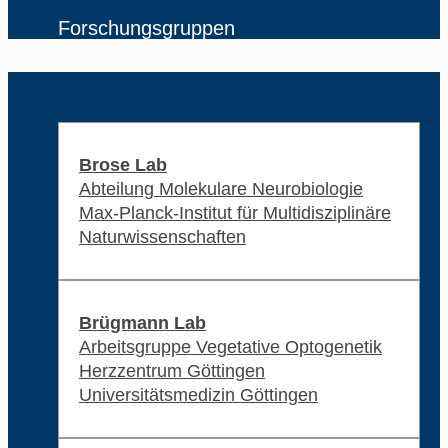
Forschungsgruppen
Brose Lab
Abteilung Molekulare Neurobiologie
Max-Planck-Institut für Multidisziplinäre
Naturwissenschaften
Brügmann Lab
Arbeitsgruppe Vegetative Optogenetik
Herzzentrum Göttingen
Universitätsmedizin Göttingen