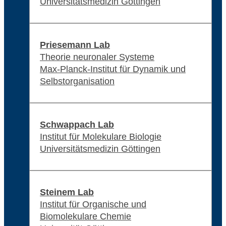
Universitätsmedizin Göttingen
Priesemann Lab
Theorie neuronaler Systeme
Max-Planck-Institut für Dynamik und
Selbstorganisation
Schwappach Lab
Institut für Molekulare Biologie
Universitätsmedizin Göttingen
Steinem Lab
Institut für Organische und
Biomolekulare Chemie