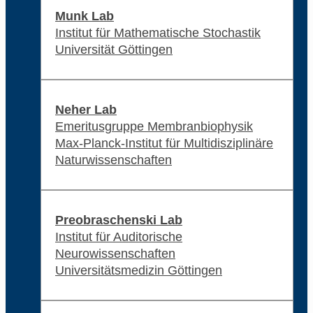
Munk Lab
Institut für Mathematische Stochastik
Universität Göttingen
Neher Lab
Emeritusgruppe Membranbiophysik
Max-Planck-Institut für Multidisziplinäre
Naturwissenschaften
Preobraschenski Lab
Institut für Auditorische
Neurowissenschaften
Universitätsmedizin Göttingen