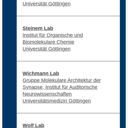
Universität Göttingen
Steinem Lab
Institut für Organische und
Biomolekulare Chemie
Universität Göttingen
Wichmann Lab
Gruppe Molekulare Architektur der
Synapse, Institut für Auditorische
Neurowissenschaften
Universitätsmedizin Göttingen
Wolf Lab