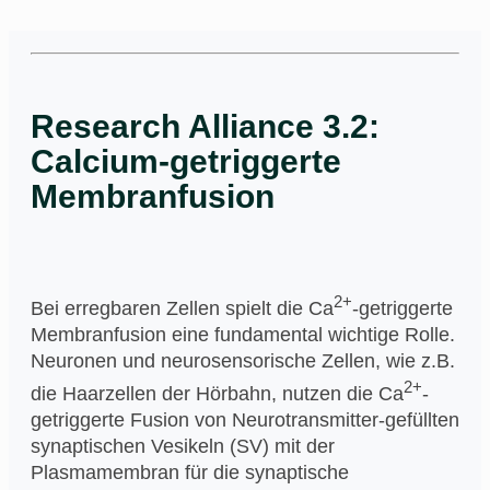
Research Alliance 3.2:
Calcium-getriggerte
Membranfusion
2+
Bei erregbaren Zellen spielt die Ca
-getriggerte
Membranfusion eine fundamental wichtige Rolle.
Neuronen und neurosensorische Zellen, wie z.B.
2+
die Haarzellen der Hörbahn, nutzen die Ca
-
getriggerte Fusion von Neurotransmitter-gefüllten
synaptischen Vesikeln (SV) mit der
Plasmamembran für die synaptische