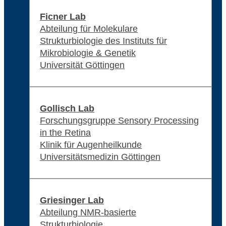
Ficner Lab
Abteilung für Molekulare
Strukturbiologie des Instituts für
Mikrobiologie & Genetik
Universität Göttingen
Gollisch Lab
Forschungsgruppe Sensory Processing
in the Retina
Klinik für Augenheilkunde
Universitätsmedizin Göttingen
Griesinger Lab
Abteilung NMR-basierte
Strukturbiologie