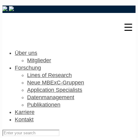
Über uns
Mitglieder
Forschung
Lines of Research
Neue MBExC-Gruppen
Application Specialists
Datenmanagement
Publikationen
Karriere
Kontakt