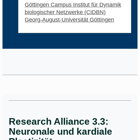
Göttingen Campus Institut für Dynamik
biologischer Netzwerke (CIDBN)
Georg-August-Universität Göttingen
Research Alliance 3.3:
Neuronale und kardiale