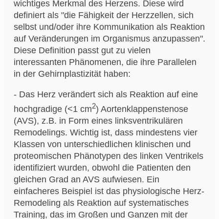
wichtiges Merkmal des Herzens. Diese wird
definiert als "die Fähigkeit der Herzzellen, sich
selbst und/oder ihre Kommunikation als Reaktion
auf Veränderungen im Organismus anzupassen".
Diese Definition passt gut zu vielen
interessanten Phänomenen, die ihre Parallelen
in der Gehirnplastizität haben:
- Das Herz verändert sich als Reaktion auf eine
2
hochgradige (<1 cm
) Aortenklappenstenose
(AVS), z.B. in Form eines linksventrikulären
Remodelings. Wichtig ist, dass mindestens vier
Klassen von unterschiedlichen klinischen und
proteomischen Phänotypen des linken Ventrikels
identifiziert wurden, obwohl die Patienten den
gleichen Grad an AVS aufwiesen. Ein
einfacheres Beispiel ist das physiologische Herz-
Remodeling als Reaktion auf systematisches
Training, das im Großen und Ganzen mit der