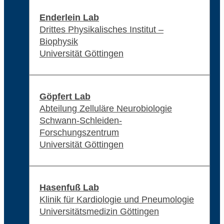
Enderlein Lab
Drittes Physikalisches Institut –
Biophysik
Universität Göttingen
Göpfert Lab
Abteilung Zelluläre Neurobiologie
Schwann-Schleiden-
Forschungszentrum
Universität Göttingen
Hasenfuß Lab
Klinik für Kardiologie und Pneumologie
Universitätsmedizin Göttingen