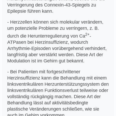
Verringerung des Connexin-43-Spiegels zu
Epilepsie führen kann.
- Herzzellen können sich molekular verändern,
um potenzielle Probleme zu verringern, z. B.
2+
durch die Herunterregulierung von Ca
-
ATPasen bei Herzinsuffizienz, wodurch
Arrhythmie-Episoden vorübergehend verhindert,
langfristig aber verstärkt werden. Diese Art der
Modulation ist im Gehirn gut bekannt.
- Bei Patienten mit fortgeschrittener
Herzinsuffizienz kann die Behandlung mit einem
linksventrikulären Herzunterstützungssystem den
linksventrikulären Funktionsverlust teilweise oder
vollständig rückgängig machen. Diese Art der
Behandlung lässt auf aktivitätsbedingte
plastische Veränderungen schließen, wie sie
auch im Gehirn vorkommen.