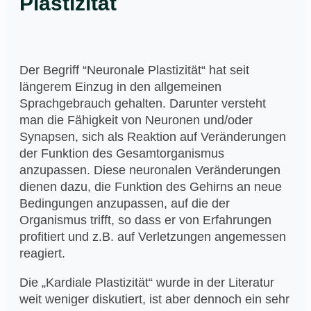
Plastizität
Der Begriff “Neuronale Plastizität“ hat seit
längerem Einzug in den allgemeinen
Sprachgebrauch gehalten. Darunter versteht
man die Fähigkeit von Neuronen und/oder
Synapsen, sich als Reaktion auf Veränderungen
der Funktion des Gesamtorganismus
anzupassen. Diese neuronalen Veränderungen
dienen dazu, die Funktion des Gehirns an neue
Bedingungen anzupassen, auf die der
Organismus trifft, so dass er von Erfahrungen
profitiert und z.B. auf Verletzungen angemessen
reagiert.
Die „Kardiale Plastizität“ wurde in der Literatur
weit weniger diskutiert, ist aber dennoch ein sehr