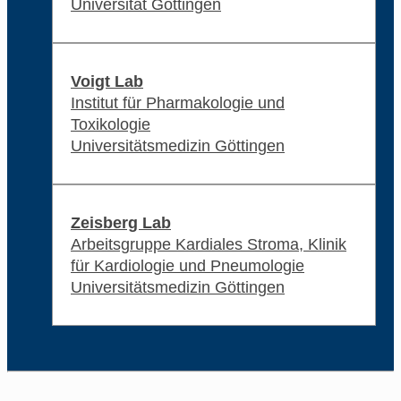
Universität Göttingen
Voigt Lab
Institut für Pharmakologie und
Toxikologie
Universitätsmedizin Göttingen
Zeisberg Lab
Arbeitsgruppe Kardiales Stroma, Klinik
für Kardiologie und Pneumologie
Universitätsmedizin Göttingen