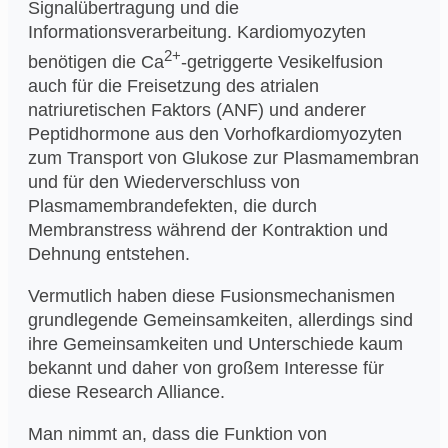
Signalübertragung und die
Informationsverarbeitung. Kardiomyozyten
2+
benötigen die Ca
-getriggerte Vesikelfusion
auch für die Freisetzung des atrialen
natriuretischen Faktors (ANF) und anderer
Peptidhormone aus den Vorhofkardiomyozyten
zum Transport von Glukose zur Plasmamembran
und für den Wiederverschluss von
Plasmamembrandefekten, die durch
Membranstress während der Kontraktion und
Dehnung entstehen.
Vermutlich haben diese Fusionsmechanismen
grundlegende Gemeinsamkeiten, allerdings sind
ihre Gemeinsamkeiten und Unterschiede kaum
bekannt und daher von großem Interesse für
diese Research Alliance.
Man nimmt an, dass die Funktion von