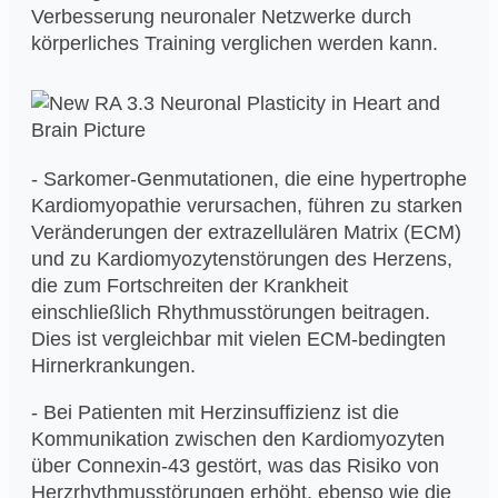
Verbesserung neuronaler Netzwerke durch
körperliches Training verglichen werden kann.
- Sarkomer-Genmutationen, die eine hypertrophe
Kardiomyopathie verursachen, führen zu starken
Veränderungen der extrazellulären Matrix (ECM)
und zu Kardiomyozytenstörungen des Herzens,
die zum Fortschreiten der Krankheit
einschließlich Rhythmusstörungen beitragen.
Dies ist vergleichbar mit vielen ECM-bedingten
Hirnerkrankungen.
- Bei Patienten mit Herzinsuffizienz ist die
Kommunikation zwischen den Kardiomyozyten
über Connexin-43 gestört, was das Risiko von
Herzrhythmusstörungen erhöht, ebenso wie die