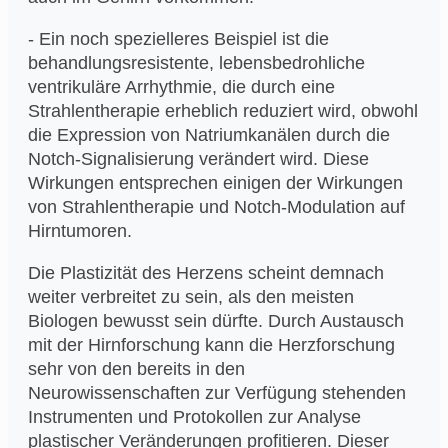
- Ein noch spezielleres Beispiel ist die
behandlungsresistente, lebensbedrohliche
ventrikuläre Arrhythmie, die durch eine
Strahlentherapie erheblich reduziert wird, obwohl
die Expression von Natriumkanälen durch die
Notch-Signalisierung verändert wird. Diese
Wirkungen entsprechen einigen der Wirkungen
von Strahlentherapie und Notch-Modulation auf
Hirntumoren.
Die Plastizität des Herzens scheint demnach
weiter verbreitet zu sein, als den meisten
Biologen bewusst sein dürfte. Durch Austausch
mit der Hirnforschung kann die Herzforschung
sehr von den bereits in den
Neurowissenschaften zur Verfügung stehenden
Instrumenten und Protokollen zur Analyse
plastischer Veränderungen profitieren. Dieser