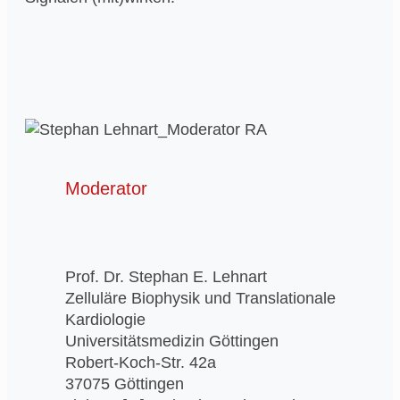
Moderator
Prof. Dr. Stephan E. Lehnart
Zelluläre Biophysik und Translationale
Kardiologie
Universitätsmedizin Göttingen
Robert-Koch-Str. 42a
37075 Göttingen