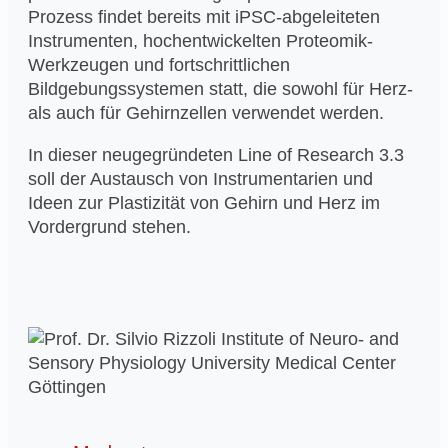
Prozess findet bereits mit iPSC-abgeleiteten
Instrumenten, hochentwickelten Proteomik-
Werkzeugen und fortschrittlichen
Bildgebungssystemen statt, die sowohl für Herz-
als auch für Gehirnzellen verwendet werden.
In dieser neugegründeten Line of Research 3.3
soll der Austausch von Instrumentarien und
Ideen zur Plastizität von Gehirn und Herz im
Vordergrund stehen.