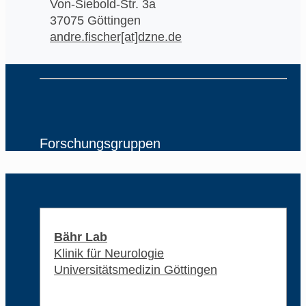
Von-Siebold-Str. 3a
37075 Göttingen
andre.fischer[at]dzne.de
Forschungsgruppen
Bähr Lab
Klinik für Neurologie
Universitätsmedizin Göttingen