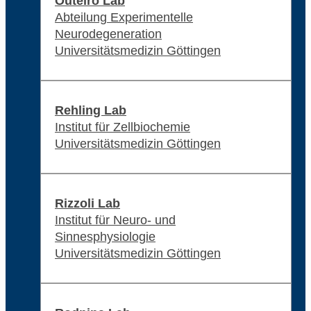
Outeiro Lab
Abteilung Experimentelle
Neurodegeneration
Universitätsmedizin Göttingen
Rehling Lab
Institut für Zellbiochemie
Universitätsmedizin Göttingen
Rizzoli Lab
Institut für Neuro- und
Sinnesphysiologie
Universitätsmedizin Göttingen