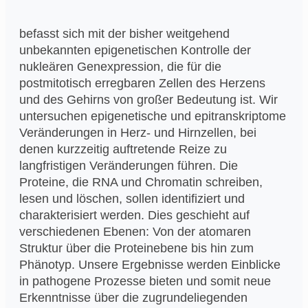
befasst sich mit der bisher weitgehend
unbekannten epigenetischen Kontrolle der
nukleären Genexpression, die für die
postmitotisch erregbaren Zellen des Herzens
und des Gehirns von großer Bedeutung ist. Wir
untersuchen epigenetische und epitranskriptome
Veränderungen in Herz- und Hirnzellen, bei
denen kurzzeitig auftretende Reize zu
langfristigen Veränderungen führen. Die
Proteine, die RNA und Chromatin schreiben,
lesen und löschen, sollen identifiziert und
charakterisiert werden. Dies geschieht auf
verschiedenen Ebenen: Von der atomaren
Struktur über die Proteinebene bis hin zum
Phänotyp. Unsere Ergebnisse werden Einblicke
in pathogene Prozesse bieten und somit neue
Erkenntnisse über die zugrundeliegenden