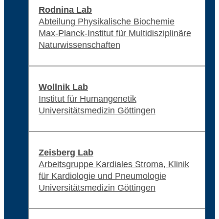
Rodnina Lab
Abteilung Physikalische Biochemie
Max-Planck-Institut für Multidisziplinäre
Naturwissenschaften
Wollnik Lab
Institut für Humangenetik
Universitätsmedizin Göttingen
Zeisberg Lab
Arbeitsgruppe Kardiales Stroma, Klinik
für Kardiologie und Pneumologie
Universitätsmedizin Göttingen