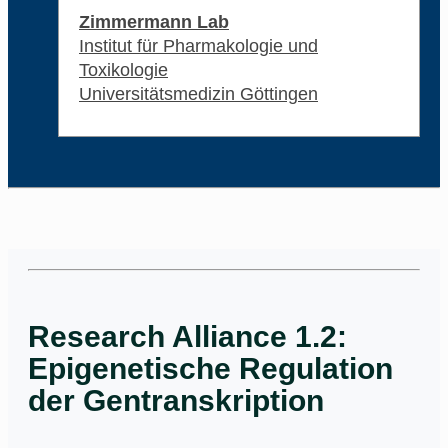
Zimmermann Lab
Institut für Pharmakologie und
Toxikologie
Universitätsmedizin Göttingen
Research Alliance 1.2:
Epigenetische Regulation
der Gentranskription