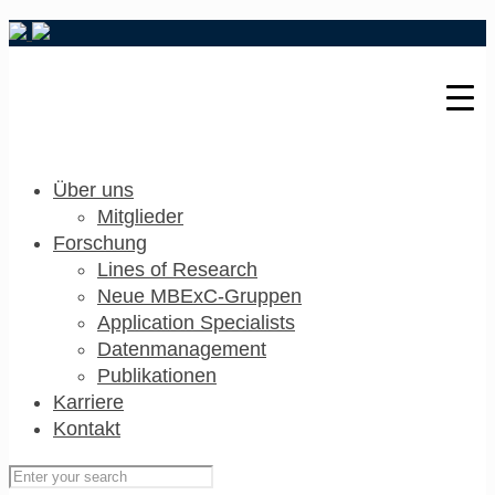
Über uns
Mitglieder
Forschung
Lines of Research
Neue MBExC-Gruppen
Application Specialists
Datenmanagement
Publikationen
Karriere
Kontakt