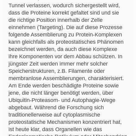
Tunnel verlassen, wodurch sichergestellt wird,
dass die Proteine korrekt gefaltet sind und sie
die richtige Position innerhalb der Zelle
einnehmen (Targeting). Die auf diese Prozesse
folgende Assemblierung zu Protein-Komplexen
kann gleichfalls als proteostatisches Phänomen
bezeichnet werden, da auch diese Komplexe
ihre Komponenten vor dem Abbau schützen. In
jüngster Zeit werden immer mehr solcher
Speicherstrukturen, z.B. Filamente oder
membranlose Assemblierungen, charakterisiert.
Am Ende werden beschädigte Proteine sowie
jene, die nicht länger benötigt werden, über
Ubiquitin-Proteasom- und Autophagie-Wege
abgebaut. Während die Forschung sich
traditionellerweise auf cytoplasmische
proteostatische Mechanismen konzentriert hat,
ist heute klar, dass Organellen wie das