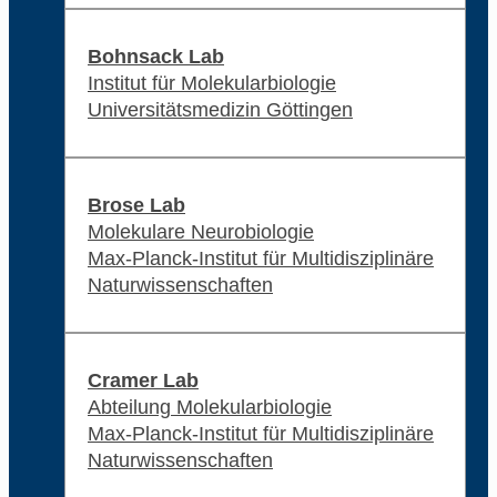
Bohnsack Lab
Institut für Molekularbiologie
Universitätsmedizin Göttingen
Brose Lab
Molekulare Neurobiologie
Max-Planck-Institut für Multidisziplinäre
Naturwissenschaften
Cramer Lab
Abteilung Molekularbiologie
Max-Planck-Institut für Multidisziplinäre
Naturwissenschaften