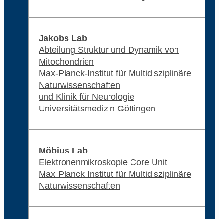
Jakobs Lab
Abteilung Struktur und Dynamik von
Mitochondrien
Max-Planck-Institut für Multidisziplinäre
Naturwissenschaften
und Klinik für Neurologie
Universitätsmedizin Göttingen
Möbius Lab
Elektronenmikroskopie Core Unit
Max-Planck-Institut für Multidisziplinäre
Naturwissenschaften