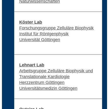
Naturwissenschaften
Köster Lab
Forschungsgruppe Zelluläre Biophysik
Institut für Röntgenphysik
Universität Göttingen
Lehnart Lab
Arbeitsgruppe Zelluläre Biophysik und
Translationale Kardiologie
Herzzentrum Göttingen
Universitätsmedizin Göttingen