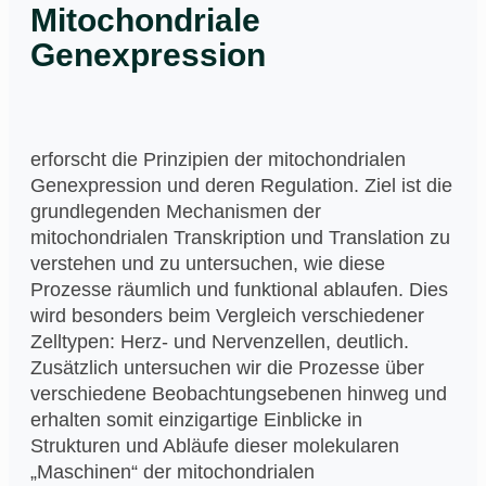
Mitochondriale
Genexpression
erforscht die Prinzipien der mitochondrialen
Genexpression und deren Regulation. Ziel ist die
grundlegenden Mechanismen der
mitochondrialen Transkription und Translation zu
verstehen und zu untersuchen, wie diese
Prozesse räumlich und funktional ablaufen. Dies
wird besonders beim Vergleich verschiedener
Zelltypen: Herz- und Nervenzellen, deutlich.
Zusätzlich untersuchen wir die Prozesse über
verschiedene Beobachtungsebenen hinweg und
erhalten somit einzigartige Einblicke in
Strukturen und Abläufe dieser molekularen
„Maschinen“ der mitochondrialen