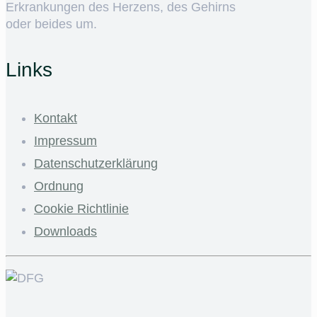
Erkrankungen des Herzens, des Gehirns
oder beides um.
Links
Kontakt
Impressum
Datenschutzerklärung
Ordnung
Cookie Richtlinie
Downloads