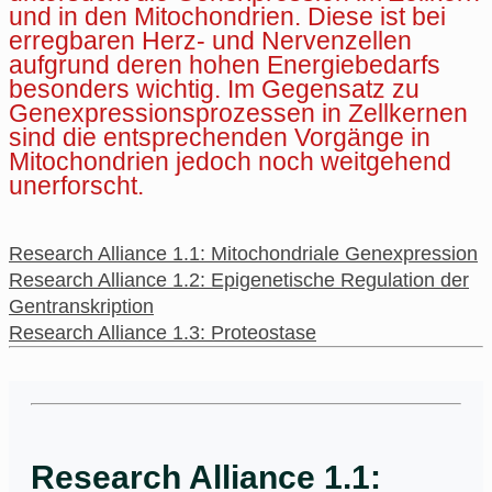
und in den Mitochondrien. Diese ist bei
erregbaren Herz- und Nervenzellen
aufgrund deren hohen Energiebedarfs
besonders wichtig. Im Gegensatz zu
Genexpressionsprozessen in Zellkernen
sind die entsprechenden Vorgänge in
Mitochondrien jedoch noch weitgehend
unerforscht.
Research Alliance 1.1: Mitochondriale Genexpression
Research Alliance 1.2: Epigenetische Regulation der
Gentranskription
Research Alliance 1.3: Proteostase
Research Alliance 1.1: