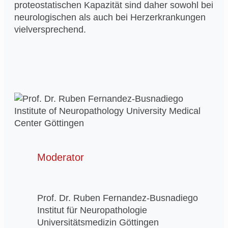
proteostatischen Kapazität sind daher sowohl bei
neurologischen als auch bei Herzerkrankungen
vielversprechend.
Moderator
Prof. Dr. Ruben Fernandez-Busnadiego
Institut für Neuropathologie
Universitätsmedizin Göttingen