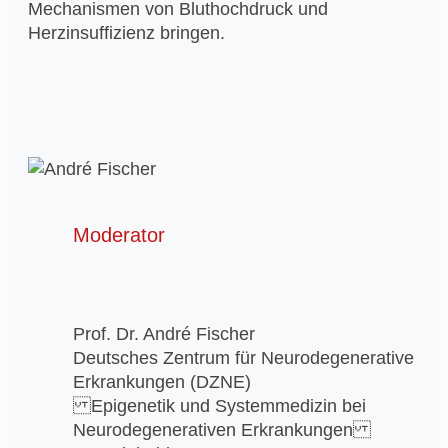
Mechanismen von Bluthochdruck und
Herzinsuffizienz bringen.
Moderator
Prof. Dr. André Fischer
Deutsches Zentrum für Neurodegenerative
Erkrankungen (DZNE)
Epigenetik und Systemmedizin bei
Neurodegenerativen Erkrankungen