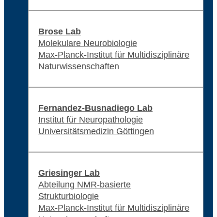
Brose Lab
Molekulare Neurobiologie
Max-Planck-Institut für Multidisziplinäre
Naturwissenschaften
Fernandez-Busnadiego Lab
Institut für Neuropathologie
Universitätsmedizin Göttingen
Griesinger Lab
Abteilung NMR-basierte
Strukturbiologie
Max-Planck-Institut für Multidisziplinäre