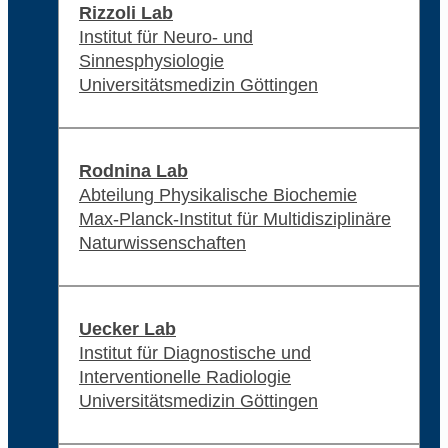
Rizzoli Lab
Institut für Neuro- und
Sinnesphysiologie
Universitätsmedizin Göttingen
Rodnina Lab
Abteilung Physikalische Biochemie
Max-Planck-Institut für Multidisziplinäre
Naturwissenschaften
Uecker Lab
Institut für Diagnostische und
Interventionelle Radiologie
Universitätsmedizin Göttingen