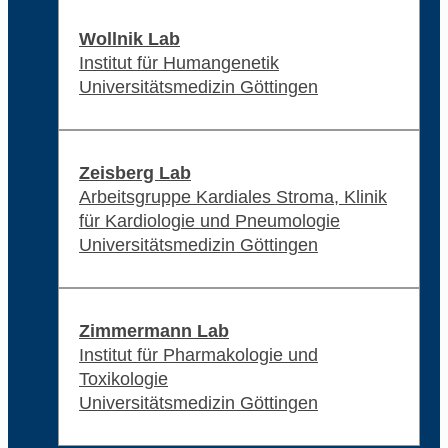
Wollnik Lab
Institut für Humangenetik
Universitätsmedizin Göttingen
Zeisberg Lab
Arbeitsgruppe Kardiales Stroma, Klinik
für Kardiologie und Pneumologie
Universitätsmedizin Göttingen
Zimmermann Lab
Institut für Pharmakologie und
Toxikologie
Universitätsmedizin Göttingen