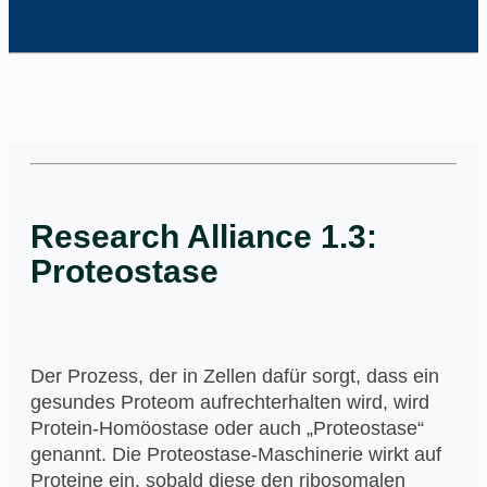
Research Alliance 1.3:
Proteostase
Der Prozess, der in Zellen dafür sorgt, dass ein
gesundes Proteom aufrechterhalten wird, wird
Protein-Homöostase oder auch „Proteostase“
genannt. Die Proteostase-Maschinerie wirkt auf
Proteine ein, sobald diese den ribosomalen