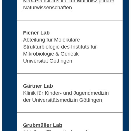
Max-Planck-Institut für Multidisziplinäre
Naturwissenschaften
Ficner Lab
Abteilung für Molekulare
Strukturbiologie des Instituts für
Mikrobiologie & Genetik
Universität Göttingen
Gärtner Lab
Klinik für Kinder- und Jugendmedizin
der Universitätsmedizin Göttingen
Grubmüller Lab