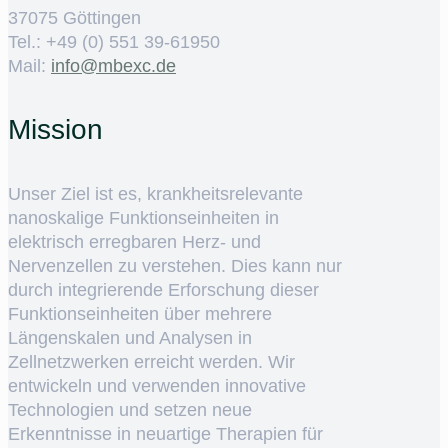
37075 Göttingen
Tel.: +49 (0) 551 39-61950
Mail:
ed.cxebm@ofni
Mission
Unser Ziel ist es, krankheitsrelevante
nanoskalige Funktionseinheiten in
elektrisch erregbaren Herz- und
Nervenzellen zu verstehen. Dies kann nur
durch integrierende Erforschung dieser
Funktionseinheiten über mehrere
Längenskalen und Analysen in
Zellnetzwerken erreicht werden. Wir
entwickeln und verwenden innovative
Technologien und setzen neue
Erkenntnisse in neuartige Therapien für