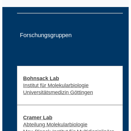
Forschungsgruppen
Bohnsack Lab
Institut für Molekularbiologie
Universitätsmedizin Göttingen
Cramer Lab
Abteilung Molekularbiologie