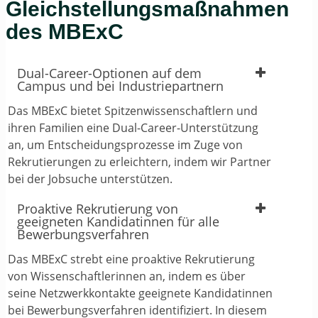
Gleichstellungsmaßnahmen
des MBExC
Dual-Career-Optionen auf dem
Campus und bei Industriepartnern
Das MBExC bietet Spitzenwissenschaftlern und
ihren Familien eine Dual-Career-Unterstützung
an, um Entscheidungsprozesse im Zuge von
Rekrutierungen zu erleichtern, indem wir Partner
bei der Jobsuche unterstützen.
Proaktive Rekrutierung von
geeigneten Kandidatinnen für alle
Bewerbungsverfahren
Das MBExC strebt eine proaktive Rekrutierung
von Wissenschaftlerinnen an, indem es über
seine Netzwerkkontakte geeignete Kandidatinnen
bei Bewerbungsverfahren identifiziert. In diesem