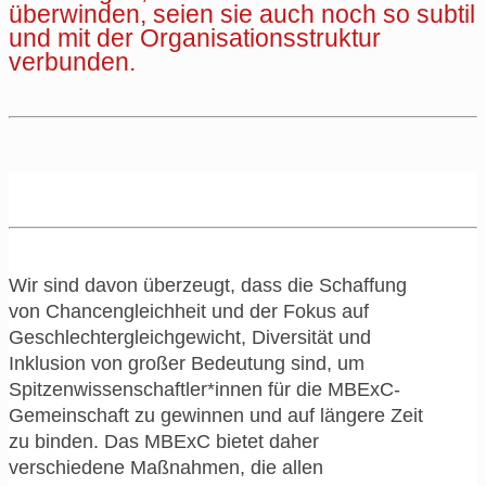
überwinden, seien sie auch noch so subtil
und mit der Organisationsstruktur
verbunden.
Wir sind davon überzeugt, dass die Schaffung
von Chancengleichheit und der Fokus auf
Geschlechtergleichgewicht, Diversität und
Inklusion von großer Bedeutung sind, um
Spitzenwissenschaftler*innen für die MBExC-
Gemeinschaft zu gewinnen und auf längere Zeit
zu binden. Das MBExC bietet daher
verschiedene Maßnahmen, die allen