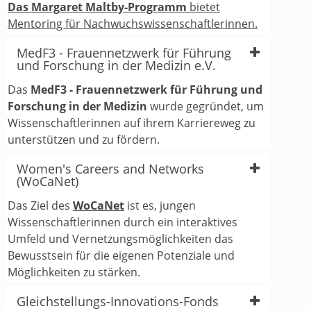
Das Margaret Maltby-Programm
bietet
Mentoring für Nachwuchswissenschaftlerinnen.
MedF3 - Frauennetzwerk für Führung
und Forschung in der Medizin e.V.
Das
MedF3 - Frauennetzwerk für Führung und
Forschung in der Medizin
wurde gegründet, um
Wissenschaftlerinnen auf ihrem Karriereweg zu
unterstützen und zu fördern.
Women's Careers and Networks
(WoCaNet)
Das Ziel des
WoCaNet
ist es, jungen
Wissenschaftlerinnen durch ein interaktives
Umfeld und Vernetzungsmöglichkeiten das
Bewusstsein für die eigenen Potenziale und
Möglichkeiten zu stärken.
Gleichstellungs-Innovations-Fonds