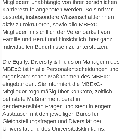
Mitgliedern unabhängig von ihrer persönlichen
Karrierestufe angeboten werden. So sind wir
bestrebt, insbesondere Wissenschaftlerinnen
aktiv zu rekrutieren, sowie alle MBExC-
Mitglieder hinsichtlich der Vereinbarkeit von
Familie und Beruf und hinsichtlich ihrer ganz
individuellen Bedürfnissen zu unterstützen.
Die Equity, Diversity & Inclusion Managerin des
MBExC ist in alle Personalentscheidungen und
organisatorischen Maßnahmen des MBExC
eingebunden. Sie informiert die MBExC-
Mitglieder regelmäßig über konkrete, zeitlich
befristete Maßnahmen, berät in
gendersensiblen Fragen und steht in engem
Austausch mit den jeweiligen Büros für
Gleichstellungsfragen und Diversität der
Universität und des Universitätsklinikums.