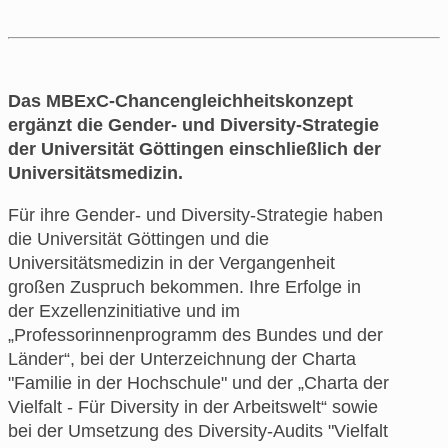
Das MBExC-Chancengleichheitskonzept
ergänzt die Gender- und Diversity-Strategie
der Universität Göttingen einschließlich der
Universitätsmedizin.
Für ihre Gender- und Diversity-Strategie haben
die Universität Göttingen und die
Universitätsmedizin in der Vergangenheit
großen Zuspruch bekommen. Ihre Erfolge in
der Exzellenzinitiative und im
„Professorinnenprogramm des Bundes und der
Länder“, bei der Unterzeichnung der Charta
"Familie in der Hochschule" und der „Charta der
Vielfalt - Für Diversity in der Arbeitswelt“ sowie
bei der Umsetzung des Diversity-Audits "Vielfalt