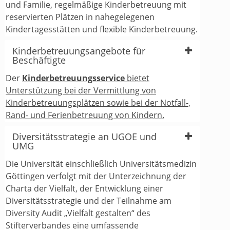
und Familie, regelmäßige Kinderbetreuung mit
reservierten Plätzen in nahegelegenen
Kindertagesstätten und flexible Kinderbetreuung.
Kinderbetreuungsangebote für
Beschäftigte
Der
Kinderbetreuungsservice
bietet
Unterstützung bei der Vermittlung von
Kinderbetreuungsplätzen sowie bei der Notfall-,
Rand- und Ferienbetreuung von Kindern.
Diversitätsstrategie an UGOE und
UMG
Die Universität einschließlich Universitätsmedizin
Göttingen verfolgt mit der Unterzeichnung der
Charta der Vielfalt, der Entwicklung einer
Diversitätsstrategie und der Teilnahme am
Diversity Audit „Vielfalt gestalten“ des
Stifterverbandes eine umfassende