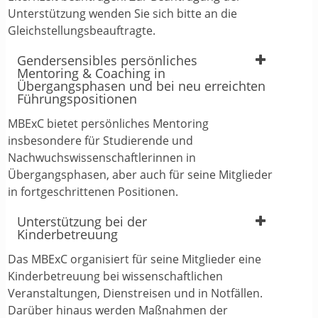
Unterstützung wenden Sie sich bitte an die
Gleichstellungsbeauftragte.
Gendersensibles persönliches
Mentoring & Coaching in
Übergangsphasen und bei neu erreichten
Führungspositionen
MBExC bietet persönliches Mentoring
insbesondere für Studierende und
Nachwuchswissenschaftlerinnen in
Übergangsphasen, aber auch für seine Mitglieder
in fortgeschrittenen Positionen.
Unterstützung bei der
Kinderbetreuung
Das MBExC organisiert für seine Mitglieder eine
Kinderbetreuung bei wissenschaftlichen
Veranstaltungen, Dienstreisen und in Notfällen.
Darüber hinaus werden Maßnahmen der