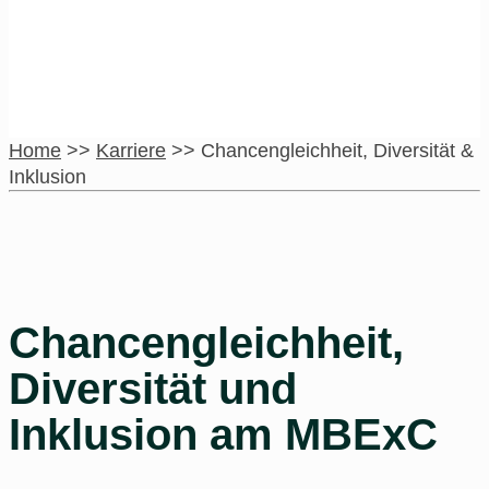
Home
>>
Karriere
>>
Chancengleichheit, Diversität &
Inklusion
Chancengleichheit,
Diversität und
Inklusion am MBExC