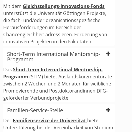
Mit dem
Gleichstellungs-Innovations-Fonds
unterstützt die Universität Göttingen Projekte,
die fach- und/oder organisationsspezifische
Herausforderungen im Bereich der
Chancengleichheit adressieren. Förderung von
innovativen Projekten in den Fakultäten.
Short-Term International Mentorship-
Programm
Das
Short-Term International Mentorship-
Programm
(STIM) bietet Auslandskurzmentorate
zwischen 2 Wochen und 2 Monaten für weibliche
Promovierende und Postdoktorandinnen DFG-
geförderter Verbundprojekte.
Familien-Service-Stelle
Der
Familienservice der Universität
bietet
Unterstützung bei der Vereinbarkeit von Studium