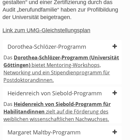
gestalten" und einer Zertifizierung durch das
Audit „berufundfamilie“ haben zur Profilbildung
der Universität beigetragen.
Link zum UMG-Gleichstellungsplan
Dorothea-Schlözer-Programm
Das
Dorothea-Schlözer-Programm (Universität
Göttingen)
bietet Mentoring-Workshops,
Networking und ein Stipendienprogramm für
Postdoktorandinnen.
Heidenreich von Siebold-Programm
Das
Heidenreich von Siebold-Programm für
Habilitandinnen
zielt auf die Förderung des
weiblichen wissenschaftlichen Nachwuchses.
Margaret Maltby-Programm