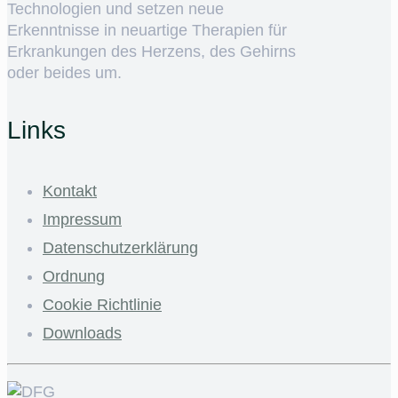
Technologien und setzen neue
Erkenntnisse in neuartige Therapien für
Erkrankungen des Herzens, des Gehirns
oder beides um.
Links
Kontakt
Impressum
Datenschutzerklärung
Ordnung
Cookie Richtlinie
Downloads