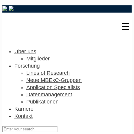
Über uns
Mitglieder
Forschung
Lines of Research
Neue MBExC-Gruppen
Application Specialists
Datenmanagement
Publikationen
Karriere
Kontakt