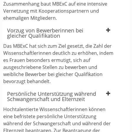
Zusammenhang baut MBExC auf eine intensive
Vernetzung mit Kooperationspartnern und
ehemaligen Mitgliedern.
Vorzug von Bewerberinnen bei
gleicher Qualifikation
Das MBExC hat sich zum Ziel gesetzt, die Zahl der
Wissenschaftlerinnen deutlich zu erhöhen, indem
es Frauen besonders ermutigt, sich auf
ausgeschriebene Stellen zu bewerben und
weibliche Bewerber bei gleicher Qualifikation
bevorzugt behandelt.
Persönliche Unterstützung während
Schwangerschaft und Elternzeit
Hochtalentierte Wissenschaftlerinnen können
eine befristete persönliche Unterstützung
während der Schwangerschaft und während der
Elternzeit beantragen. Zur Beantragung der