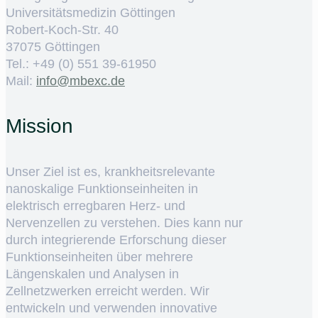
Universitätsmedizin Göttingen
Robert-Koch-Str. 40
37075 Göttingen
Tel.: +49 (0) 551 39-61950
Mail:
ed.cxebm@ofni
Mission
Unser Ziel ist es, krankheitsrelevante
nanoskalige Funktionseinheiten in
elektrisch erregbaren Herz- und
Nervenzellen zu verstehen. Dies kann nur
durch integrierende Erforschung dieser
Funktionseinheiten über mehrere
Längenskalen und Analysen in
Zellnetzwerken erreicht werden. Wir
entwickeln und verwenden innovative