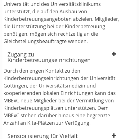
Universität und des Universitätsklinikums
unterstützt, die auf den Ausbau von
Kinderbetreuungsangeboten abzielen. Mitglieder,
die Unterstützung bei der Kinderbetreuung
benötigen, mögen sich rechtzeitig an die
Gleichstellungsbeauftragte wenden.
Zugang zu
Kinderbetreuungseinrichtungen
Durch den engen Kontakt zu den
Kinderbetreuungseinrichtungen der Universität
Göttingen, der Universitätsmedizin und
kooperierenden lokalen Einrichtungen kann das
MBExC neue Mitglieder bei der Vermittlung von
Kinderbetreuungsplätzen unterstützen. Dem
MBExC stehen darüber hinaus eine begrenzte
Anzahl an Kita-Plätzen zur Verfügung.
Sensibilisierung für Vielfalt