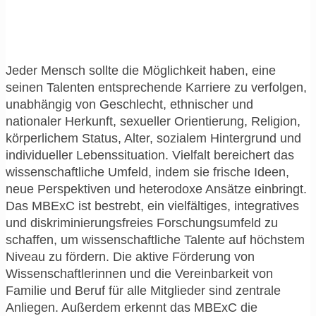
Jeder Mensch sollte die Möglichkeit haben, eine
seinen Talenten entsprechende Karriere zu verfolgen,
unabhängig von Geschlecht, ethnischer und
nationaler Herkunft, sexueller Orientierung, Religion,
körperlichem Status, Alter, sozialem Hintergrund und
individueller Lebenssituation. Vielfalt bereichert das
wissenschaftliche Umfeld, indem sie frische Ideen,
neue Perspektiven und heterodoxe Ansätze einbringt.
Das MBExC ist bestrebt, ein vielfältiges, integratives
und diskriminierungsfreies Forschungsumfeld zu
schaffen, um wissenschaftliche Talente auf höchstem
Niveau zu fördern. Die aktive Förderung von
Wissenschaftlerinnen und die Vereinbarkeit von
Familie und Beruf für alle Mitglieder sind zentrale
Anliegen. Außerdem erkennt das MBExC die