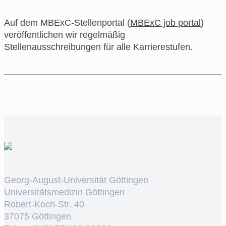
Auf dem MBExC-Stellenportal (
MBExC job portal
)
veröffentlichen wir regelmäßig
Stellenausschreibungen für alle Karrierestufen.
Georg-August-Universität Göttingen
Universitätsmedizin Göttingen
Robert-Koch-Str. 40
37075 Göttingen