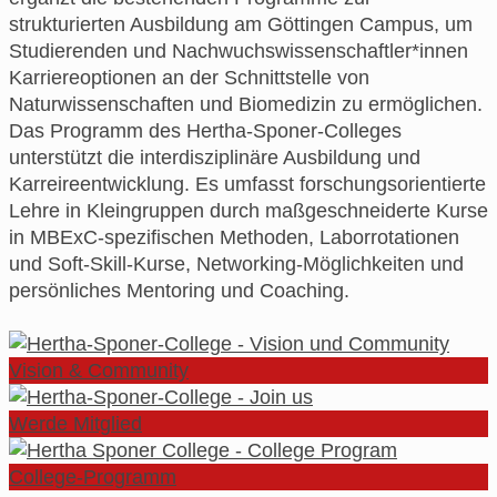
strukturierten Ausbildung am Göttingen Campus, um
Studierenden und Nachwuchswissenschaftler*innen
Karriereoptionen an der Schnittstelle von
Naturwissenschaften und Biomedizin zu ermöglichen.
Das Programm des Hertha-Sponer-Colleges
unterstützt die interdisziplinäre Ausbildung und
Karreireentwicklung. Es umfasst forschungsorientierte
Lehre in Kleingruppen durch maßgeschneiderte Kurse
in MBExC-spezifischen Methoden, Laborrotationen
und Soft-Skill-Kurse, Networking-Möglichkeiten und
persönliches Mentoring und Coaching.
Vision & Community
Werde Mitglied
College-Programm