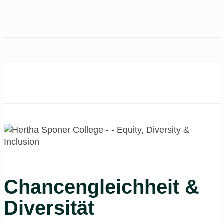
Chancengleichheit &
Diversität