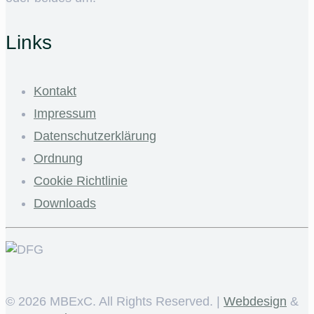
Links
Kontakt
Impressum
Datenschutzerklärung
Ordnung
Cookie Richtlinie
Downloads
©
2026 MBExC. All Rights Reserved. |
Webdesign
&