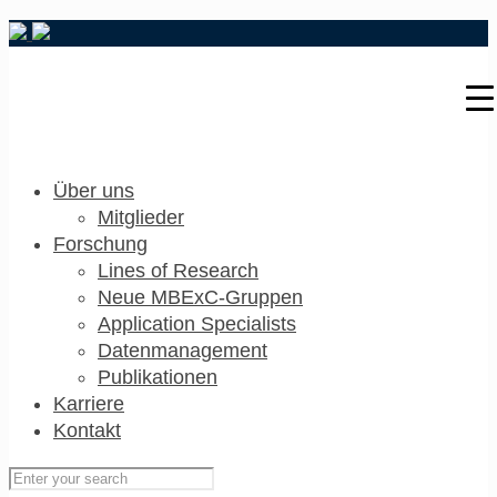
Über uns
Mitglieder
Forschung
Lines of Research
Neue MBExC-Gruppen
Application Specialists
Datenmanagement
Publikationen
Karriere
Kontakt