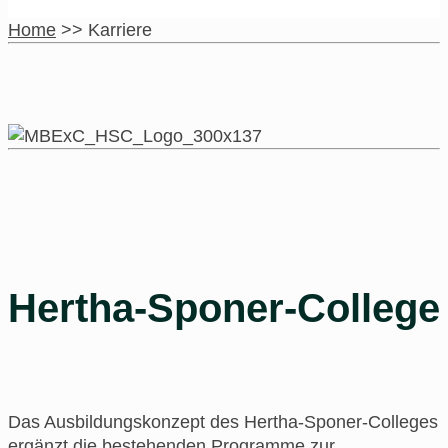
Home
>>
Karriere
Hertha-Sponer-College
Das Ausbildungskonzept des Hertha-Sponer-Colleges
ergänzt die bestehenden Programme zur