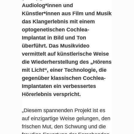
Audiolog*innen und
Künstler*innen aus Film und Musik
das Klangerlebnis mit einem
optogenetischen Cochlea-
Implantat in Bild und Ton
überführt. Das Musikvideo
vermittelt auf künstlerische Weise
die Wiederherstellung des „Hörens
mit Licht“, einer Technologie, die
gegenüber klassischen Cochlea-
Implantaten ein verbessertes
Hörerlebnis verspricht.
„Diesem spannenden Projekt ist es
auf einzigartige Weise gelungen, den
frischen Mut, den Schwung und die