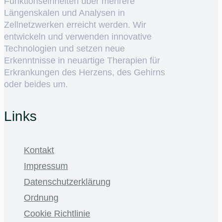
Funktionseinheiten über mehrere
Längenskalen und Analysen in
Zellnetzwerken erreicht werden. Wir
entwickeln und verwenden innovative
Technologien und setzen neue
Erkenntnisse in neuartige Therapien für
Erkrankungen des Herzens, des Gehirns
oder beides um.
Links
Kontakt
Impressum
Datenschutzerklärung
Ordnung
Cookie Richtlinie