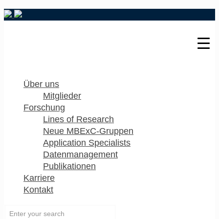
Über uns
Mitglieder
Forschung
Lines of Research
Neue MBExC-Gruppen
Application Specialists
Datenmanagement
Publikationen
Karriere
Kontakt