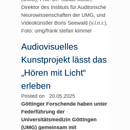
Direktor des Instituts für Auditorische
Neurowissenschaften der UMG, und
Videokünstler Boris Seewald (v.l.n.r.).
Foto: umg/frank stefan kimmel
Audiovisuelles
Kunstprojekt lässt das
„Hören mit Licht“
erleben
Posted on 20.05.2025
Göttinger Forschende haben unter
Federführung der
Universitätsmedizin Göttingen
(UMG) gemeinsam mit