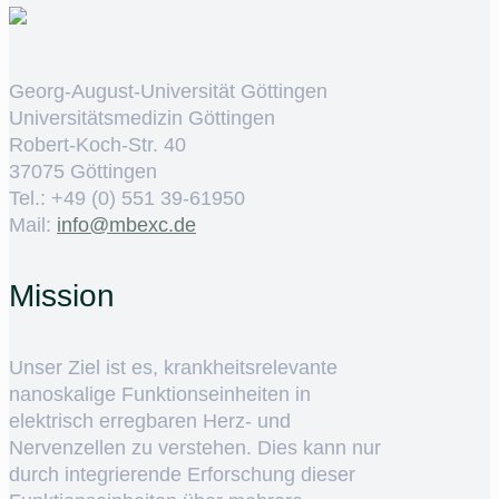
Georg-August-Universität Göttingen
Universitätsmedizin Göttingen
Robert-Koch-Str. 40
37075 Göttingen
Tel.: +49 (0) 551 39-61950
Mail:
ed.cxebm@ofni
Mission
Unser Ziel ist es, krankheitsrelevante
nanoskalige Funktionseinheiten in
elektrisch erregbaren Herz- und
Nervenzellen zu verstehen. Dies kann nur
durch integrierende Erforschung dieser