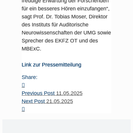
freudige Erwartung der Forschenden
für ein besseres Hören einzufangen“,
sagt Prof. Dr. Tobias Moser, Direktor
des Instituts für Auditorische
Neurowissenschaften der UMG sowie
Sprecher des EKFZ OT und des
MBExC.
Link zur Pressemitteilung
Share:
Previous Post
11.05.2025
Next Post
21.05.2025