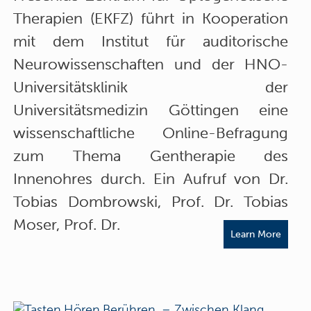
Therapien (EKFZ) führt in Kooperation
mit dem Institut für auditorische
Neurowissenschaften und der HNO-
Universitätsklinik der
Universitätsmedizin Göttingen eine
wissenschaftliche Online-Befragung
zum Thema Gentherapie des
Innenohres durch. Ein Aufruf von Dr.
Tobias Dombrowski, Prof. Dr. Tobias
Moser, Prof. Dr.
Learn More