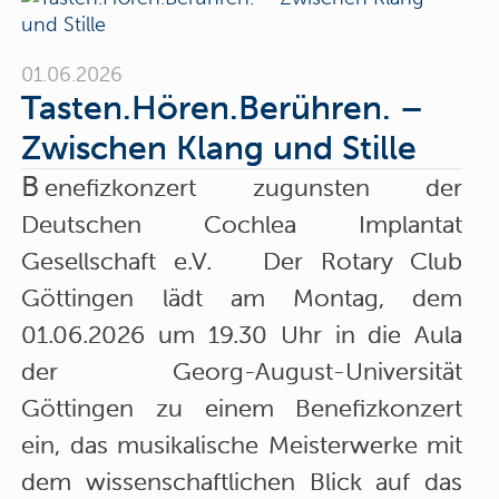
01.06.2026
Tasten.Hören.Berühren. –
Zwischen Klang und Stille
B
enefizkonzert zugunsten der
Deutschen Cochlea Implantat
Gesellschaft e.V. Der Rotary Club
Göttingen lädt am Montag, dem
01.06.2026 um 19.30 Uhr in die Aula
der Georg-August-Universität
Göttingen zu einem Benefizkonzert
ein, das musikalische Meisterwerke mit
dem wissenschaftlichen Blick auf das