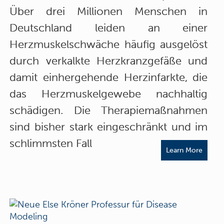
Über drei Millionen Menschen in
Deutschland leiden an einer
Herzmuskelschwäche häufig ausgelöst
durch verkalkte Herzkranzgefäße und
damit einhergehende Herzinfarkte, die
das Herzmuskelgewebe nachhaltig
schädigen. Die Therapiemaßnahmen
sind bisher stark eingeschränkt und im
schlimmsten Fall
Learn More