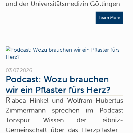
und der Universitätsmedizin Göttingen
Learn More
03.07.2026
Podcast: Wozu brauchen
wir ein Pflaster fürs Herz?
R
abea Hinkel und Wolfram-Hubertus
Zimmermann sprechen im Podcast
Tonspur Wissen der Leibniz-
Gemeinschaft über das Herzpflaster