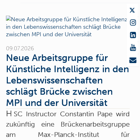
09.07.2026
Neue Arbeitsgruppe für
Künstliche Intelligenz in den
Lebenswissenschaften
schlägt Brücke zwischen
MPI und der Universität
H
SC Instructor Constantin Pape wird
zukünftig eine Brückenarbeitsgruppe
am Max-Planck-Institut für