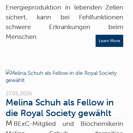
Energieproduktion in lebenden Zellen
sichert, kann bei Fehlfunktionen
schwere Erkrankungen beim
Menschen
Learn More
27.05.2026
Melina Schuh als Fellow in
die Royal Society gewählt
M
BExC-Mitglied und Biochemikerin