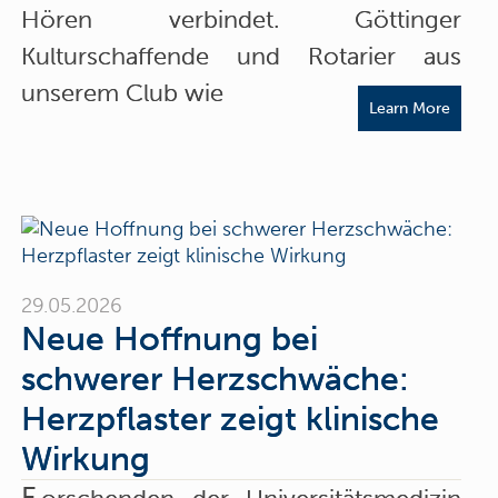
Hören verbindet. Göttinger
Kulturschaffende und Rotarier aus
unserem Club wie
Learn More
29.05.2026
Neue Hoffnung bei
schwerer Herzschwäche:
Herzpflaster zeigt klinische
Wirkung
F