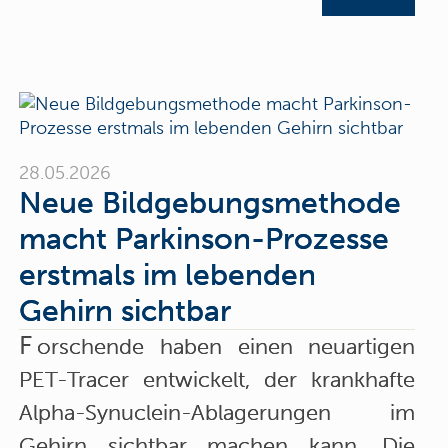
28.05.2026
Neue Bildgebungsmethode
macht Parkinson-Prozesse
erstmals im lebenden
Gehirn sichtbar
F
orschende haben einen neuartigen
PET-Tracer entwickelt, der krankhafte
Alpha-Synuclein-Ablagerungen im
Gehirn sichtbar machen kann. Die