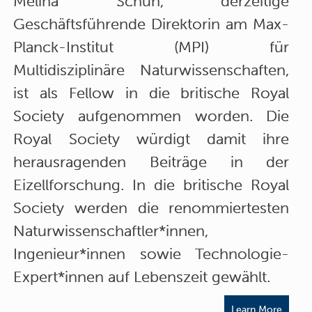
Melina Schuh, derzeitige
Geschäftsführende Direktorin am Max-
Planck-Institut (MPI) für
Multidisziplinäre Naturwissenschaften,
ist als Fellow in die britische Royal
Society aufgenommen worden. Die
Royal Society würdigt damit ihre
herausragenden Beiträge in der
Eizellforschung. In die britische Royal
Society werden die renommiertesten
Naturwissenschaftler*innen,
Ingenieur*innen sowie Technologie-
Expert*innen auf Lebenszeit gewählt.
Learn More