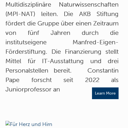
Multidisziplinäre Naturwissenschaften
(MPI-NAT) leiten. Die AKB Stiftung
fördert die Gruppe über einen Zeitraum
von fünf Jahren durch die
institutseigene Manfred-Eigen-
Förderstiftung. Die Finanzierung stellt
Mittel für IT-Ausstattung und drei
Personalstellen bereit. Constantin
Pape forscht seit 2022 als
Juniorprofessor an
Learn More