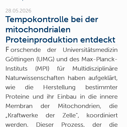
28.05.2026
Tempokontrolle bei der
mitochondrialen
Proteinproduktion entdeckt
F
orschende der Universitätsmedizin
Göttingen (UMG) und des Max-Planck-
Instituts (MPI) für Multidisziplinäre
Naturwissenschaften haben aufgeklärt,
wie die Herstellung bestimmter
Proteine und ihr Einbau in die innere
Membran der Mitochondrien, die
„Kraftwerke der Zelle“, koordiniert
werden. Dieser Prozess, der die