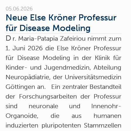
05.06.2026
Neue Else Kröner Professur
für Disease Modeling
D
r. Maria-Patapia Zafeiriou nimmt zum
1. Juni 2026 die Else Kröner Professur
für Disease Modeling in der Klinik für
Kinder- und Jugendmedizin, Abteilung
Neuropädiatrie, der Universitätsmedizin
Göttingen an. Ein zentraler Bestandteil
der Forschungsarbeiten der Professur
sind neuronale und Innenohr-
Organoide, die aus humanen
induzierten pluripotenten Stammzellen