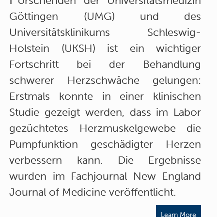
orschenden der Universitätsmedizin
Göttingen (UMG) und des
Universitätsklinikums Schleswig-
Holstein (UKSH) ist ein wichtiger
Fortschritt bei der Behandlung
schwerer Herzschwäche gelungen:
Erstmals konnte in einer klinischen
Studie gezeigt werden, dass im Labor
gezüchtetes Herzmuskelgewebe die
Pumpfunktion geschädigter Herzen
verbessern kann. Die Ergebnisse
wurden im Fachjournal New England
Journal of Medicine veröffentlicht.
Learn More