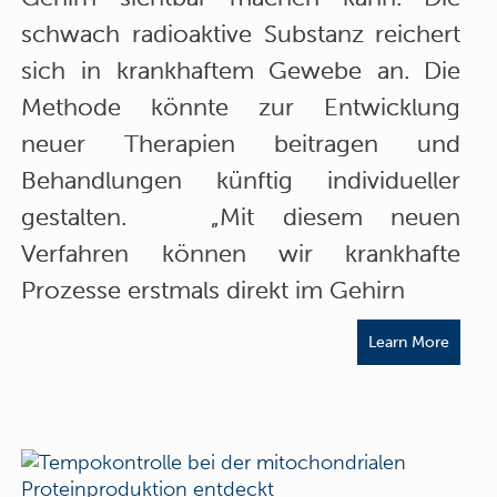
schwach radioaktive Substanz reichert
sich in krankhaftem Gewebe an. Die
Methode könnte zur Entwicklung
neuer Therapien beitragen und
Behandlungen künftig individueller
gestalten. „Mit diesem neuen
Verfahren können wir krankhafte
Prozesse erstmals direkt im Gehirn
Learn More