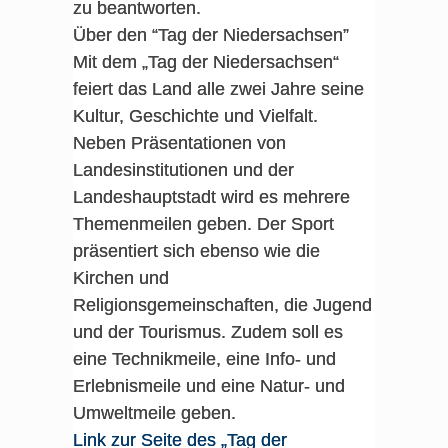
zu beantworten.
Über den “Tag der Niedersachsen”
Mit dem „Tag der Niedersachsen“
feiert das Land alle zwei Jahre seine
Kultur, Geschichte und Vielfalt.
Neben Präsentationen von
Landesinstitutionen und der
Landeshauptstadt wird es mehrere
Themenmeilen geben. Der Sport
präsentiert sich ebenso wie die
Kirchen und
Religionsgemeinschaften, die Jugend
und der Tourismus. Zudem soll es
eine Technikmeile, eine Info- und
Erlebnismeile und eine Natur- und
Umweltmeile geben.
Link zur Seite des „Tag der