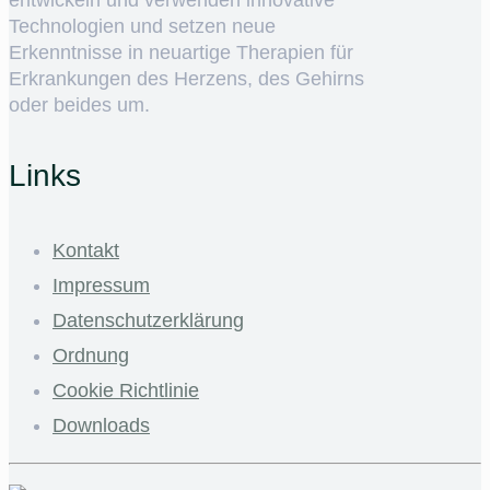
entwickeln und verwenden innovative
Technologien und setzen neue
Erkenntnisse in neuartige Therapien für
Erkrankungen des Herzens, des Gehirns
oder beides um.
Links
Kontakt
Impressum
Datenschutzerklärung
Ordnung
Cookie Richtlinie
Downloads