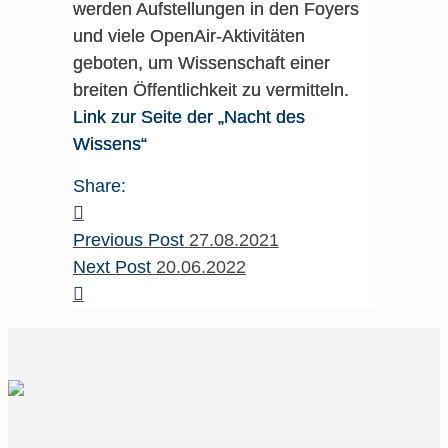
werden Aufstellungen in den Foyers
und viele OpenAir-Aktivitäten
geboten, um Wissenschaft einer
breiten Öffentlichkeit zu vermitteln.
Link zur Seite der „Nacht des
Wissens“
Share:
Previous Post
27.08.2021
Next Post
20.06.2022