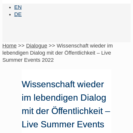
EN
DE
Home
>>
Dialogue
>>
Wissenschaft wieder im
lebendigen Dialog mit der Öffentlichkeit – Live
Summer Events 2022
Wissenschaft wieder
im lebendigen Dialog
mit der Öffentlichkeit –
Live Summer Events