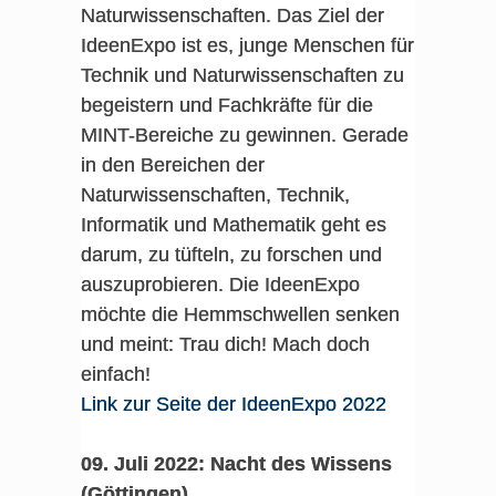
Naturwissenschaften. Das Ziel der
IdeenExpo ist es, junge Menschen für
Technik und Naturwissenschaften zu
begeistern und Fachkräfte für die
MINT-Bereiche zu gewinnen. Gerade
in den Bereichen der
Naturwissenschaften, Technik,
Informatik und Mathematik geht es
darum, zu tüfteln, zu forschen und
auszuprobieren. Die IdeenExpo
möchte die Hemmschwellen senken
und meint: Trau dich! Mach doch
einfach!
Link zur Seite der IdeenExpo 2022
09. Juli 2022: Nacht des Wissens
(Göttingen)