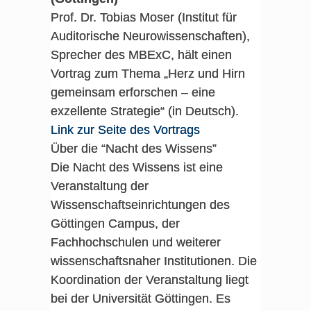
Prof. Dr. Tobias Moser (Institut für
Auditorische Neurowissenschaften),
Sprecher des MBExC, hält einen
Vortrag zum Thema „Herz und Hirn
gemeinsam erforschen – eine
exzellente Strategie“ (in Deutsch).
Link zur Seite des Vortrags
Über die “Nacht des Wissens”
Die Nacht des Wissens ist eine
Veranstaltung der
Wissenschaftseinrichtungen des
Göttingen Campus, der
Fachhochschulen und weiterer
wissenschaftsnaher Institutionen. Die
Koordination der Veranstaltung liegt
bei der Universität Göttingen. Es