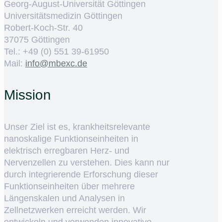
Georg-August-Universität Göttingen
Universitätsmedizin Göttingen
Robert-Koch-Str. 40
37075 Göttingen
Tel.: +49 (0) 551 39-61950
Mail:
ed.cxebm@ofni
Mission
Unser Ziel ist es, krankheitsrelevante
nanoskalige Funktionseinheiten in
elektrisch erregbaren Herz- und
Nervenzellen zu verstehen. Dies kann nur
durch integrierende Erforschung dieser
Funktionseinheiten über mehrere
Längenskalen und Analysen in
Zellnetzwerken erreicht werden. Wir