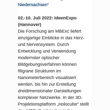
Niedersachsen“
02.-10. Juli 2022: IdeenExpo
(Hannover)
Die Forschung am MBExc liefert
einzigartige Einblicke in das Herz-
und Nervensystem. Durch
Entwicklung und Verwendung
modernster optischer
Bildgebungsverfahren können
filigrane Strukturen im
Nanometerbereich visualisiert
werden, bis hin zur Erstellung
dreidimensionaler Darstellungen
komplexer Netzwerke. In der 3D-
Projektionsplatform „Holocube“ stellt