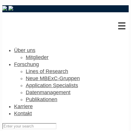
Über uns
Mitglieder
Forschung
Lines of Research
Neue MBExC-Gruppen
Application Specialists
Datenmanagement
Publikationen
Karriere
Kontakt