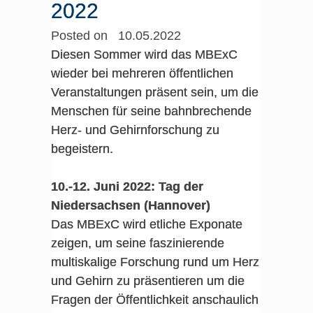
2022
Posted on 10.05.2022
Diesen Sommer wird das MBExC
wieder bei mehreren öffentlichen
Veranstaltungen präsent sein, um die
Menschen für seine bahnbrechende
Herz- und Gehirnforschung zu
begeistern.
10.-12. Juni 2022: Tag der
Niedersachsen (Hannover)
Das MBExC wird etliche Exponate
zeigen, um seine faszinierende
multiskalige Forschung rund um Herz
und Gehirn zu präsentieren um die
Fragen der Öffentlichkeit anschaulich