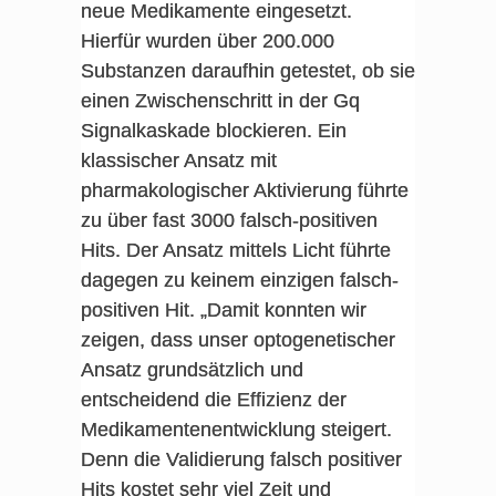
neue Medikamente eingesetzt.
Hierfür wurden über 200.000
Substanzen daraufhin getestet, ob sie
einen Zwischenschritt in der Gq
Signalkaskade blockieren. Ein
klassischer Ansatz mit
pharmakologischer Aktivierung führte
zu über fast 3000 falsch-positiven
Hits. Der Ansatz mittels Licht führte
dagegen zu keinem einzigen falsch-
positiven Hit. „Damit konnten wir
zeigen, dass unser optogenetischer
Ansatz grundsätzlich und
entscheidend die Effizienz der
Medikamentenentwicklung steigert.
Denn die Validierung falsch positiver
Hits kostet sehr viel Zeit und