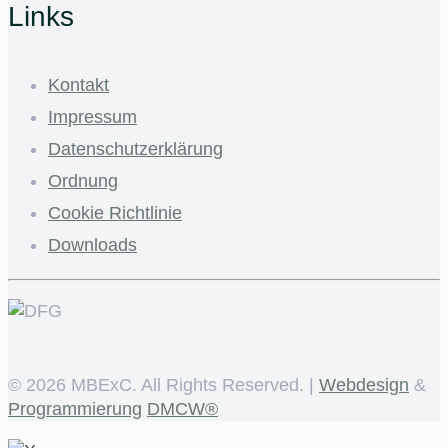
Links
Kontakt
Impressum
Datenschutzerklärung
Ordnung
Cookie Richtlinie
Downloads
©
2026 MBExC. All Rights Reserved. |
Webdesign
&
Programmierung
DMCW®