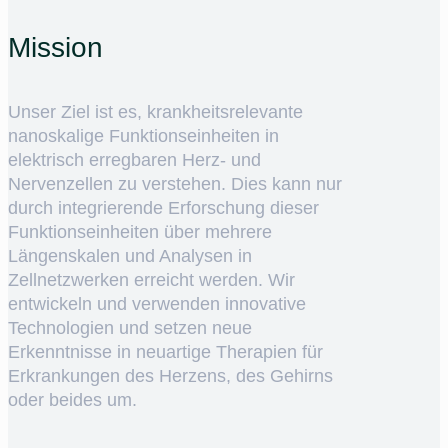
Mission
Unser Ziel ist es, krankheitsrelevante
nanoskalige Funktionseinheiten in
elektrisch erregbaren Herz- und
Nervenzellen zu verstehen. Dies kann nur
durch integrierende Erforschung dieser
Funktionseinheiten über mehrere
Längenskalen und Analysen in
Zellnetzwerken erreicht werden. Wir
entwickeln und verwenden innovative
Technologien und setzen neue
Erkenntnisse in neuartige Therapien für
Erkrankungen des Herzens, des Gehirns
oder beides um.