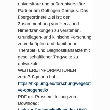
universitäre und außeruniversitäre
Partner am Göttingen Campus. Das
übergeordnete Ziel ist: den
Zusammenhang von Herz- und
Hirnerkrankungen zu verstehen,
Grundlagen- und klinische Forschung
zu verknüpfen und damit neue
Therapie- und Diagnostikansätze mit
gesellschaftlicher Tragweite zu
entwickeln.
WEITERE INFORMATIONEN
zum Brügmann Lab:
https://hkp.umg.eu/forschung/vegetati
ve-optogenetik/
PDF mit Pressemitteilung zum
Download: