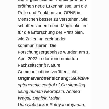
eröffnen neue Erkenntnisse, um die
Rolle und Funktion von OPN5 im
Menschen besser zu verstehen. Sie
schaffen zudem neue Möglichkeiten
für die Erforschung der Prinzipien,
wie Zellen untereinander
kommunizieren. Die
Forschungsergebnisse wurden am 1.
April 2022 in der renommierten
Fachzeitschrift Nature
Communications veröffentlicht.
Originalveröffentlichung
:
Selective
optogenetic control of Gq signaling
using human Neuropsin. Ahmed
Wagdi, Daniela Malan,
Udhayabhaskar Sathyanarayanan,