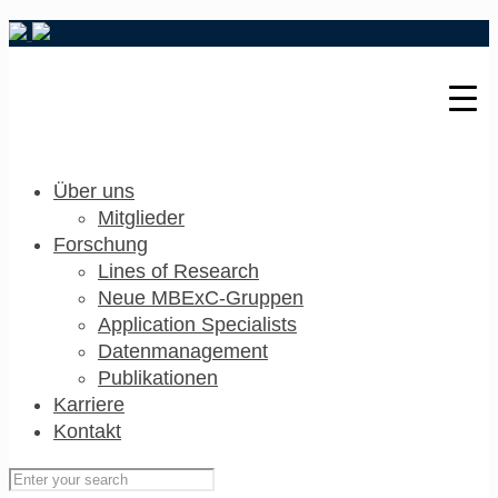
Über uns
Mitglieder
Forschung
Lines of Research
Neue MBExC-Gruppen
Application Specialists
Datenmanagement
Publikationen
Karriere
Kontakt