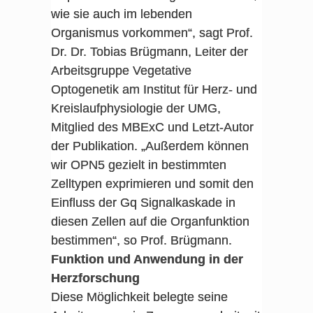
wie sie auch im lebenden
Organismus vorkommen“, sagt Prof.
Dr. Dr. Tobias Brügmann, Leiter der
Arbeitsgruppe Vegetative
Optogenetik am Institut für Herz- und
Kreislaufphysiologie der UMG,
Mitglied des MBExC und Letzt-Autor
der Publikation. „Außerdem können
wir OPN5 gezielt in bestimmten
Zelltypen exprimieren und somit den
Einfluss der Gq Signalkaskade in
diesen Zellen auf die Organfunktion
bestimmen“, so Prof. Brügmann.
Funktion und Anwendung in der
Herzforschung
Diese Möglichkeit belegte seine