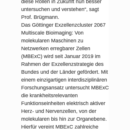
diese Rollen in Zukunft nun besser
untersuchen und verstehen“, sagt
Prof. Brügmann.
Das Göttinger Exzellenzcluster 2067
Multiscale Bioimaging: Von
molekularen Maschinen zu
Netzwerken erregbarer Zellen
(MBExC) wird seit Januar 2019 im
Rahmen der Exzellenzstrategie des
Bundes und der Länder gefördert. Mit
einem einzigartigen interdisziplinären
Forschungsansatz untersucht MBExC
die krankheitsrelevanten
Funktionseinheiten elektrisch aktiver
Herz- und Nervenzellen, von der
molekularen bis hin zur Organebene.
Hierfür vereint MBExC zahlreiche