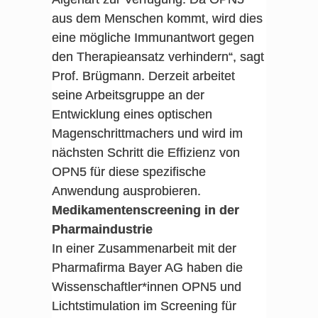
aus dem Menschen kommt, wird dies
eine mögliche Immunantwort gegen
den Therapieansatz verhindern“, sagt
Prof. Brügmann. Derzeit arbeitet
seine Arbeitsgruppe an der
Entwicklung eines optischen
Magenschrittmachers und wird im
nächsten Schritt die Effizienz von
OPN5 für diese spezifische
Anwendung ausprobieren.
Medikamentenscreening in der
Pharmaindustrie
In einer Zusammenarbeit mit der
Pharmafirma Bayer AG haben die
Wissenschaftler*innen OPN5 und
Lichtstimulation im Screening für