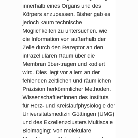
innerhalb eines Organs und des
Körpers anzupassen. Bisher gab es
jedoch kaum technische
Möglichkeiten zu untersuchen, wie
die Information von außerhalb der
Zelle durch den Rezeptor an den
intrazellulären Raum über die
Membran über-tragen und kodiert
wird. Dies liegt vor allem an der
fehlenden zeitlichen und räumlichen
Präzision herkömmlicher Methoden.
Wissenschaftler*innen des Instituts
für Herz- und Kreislaufphysiologie der
Universitätsmedizin Göttingen (UMG)
und des Exzellenzclusters Multiscale
Bioimaging: Von molekulare