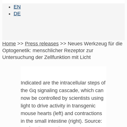
EN
DE
Home
>>
Press releases
>>
Neues Werkzeug für die
Optogenetik: menschlicher Rezeptor zur
Untersuchung der Zellfunktion mit Licht
Indicated are the intracellular steps of
the Gq signaling cascade, which can
now be controlled by scientists using
light to drive activity in transgenic
mouse hearts (left) and contractions
in the small intestine (right). Source: