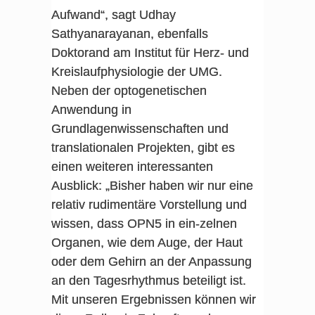
Aufwand“, sagt Udhay
Sathyanarayanan, ebenfalls
Doktorand am Institut für Herz- und
Kreislaufphysiologie der UMG.
Neben der optogenetischen
Anwendung in
Grundlagenwissenschaften und
translationalen Projekten, gibt es
einen weiteren interessanten
Ausblick: „Bisher haben wir nur eine
relativ rudimentäre Vorstellung und
wissen, dass OPN5 in ein-zelnen
Organen, wie dem Auge, der Haut
oder dem Gehirn an der Anpassung
an den Tagesrhythmus beteiligt ist.
Mit unseren Ergebnissen können wir