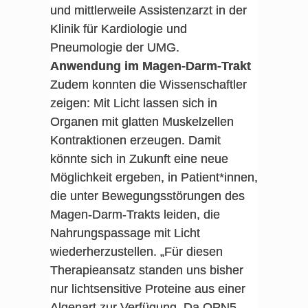
und mittlerweile Assistenzarzt in der
Klinik für Kardiologie und
Pneumologie der UMG.
Anwendung im Magen-Darm-Trakt
Zudem konnten die Wissenschaftler
zeigen: Mit Licht lassen sich in
Organen mit glatten Muskelzellen
Kontraktionen erzeugen. Damit
könnte sich in Zukunft eine neue
Möglichkeit ergeben, in Patient*innen,
die unter Bewegungsstörungen des
Magen-Darm-Trakts leiden, die
Nahrungspassage mit Licht
wiederherzustellen. „Für diesen
Therapieansatz standen uns bisher
nur lichtsensitive Proteine aus einer
Algenart zur Verfügung. Da OPN5