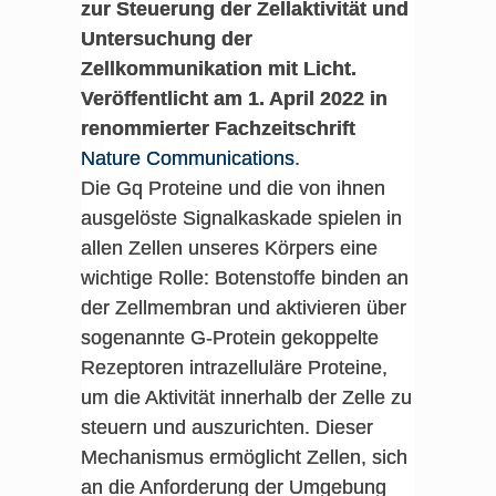
zur Steuerung der Zellaktivität und
Untersuchung der
Zellkommunikation mit Licht.
Veröffentlicht am 1. April 2022 in
renommierter Fachzeitschrift
Nature Communications
.
Die Gq Proteine und die von ihnen
ausgelöste Signalkaskade spielen in
allen Zellen unseres Körpers eine
wichtige Rolle: Botenstoffe binden an
der Zellmembran und aktivieren über
sogenannte G-Protein gekoppelte
Rezeptoren intrazelluläre Proteine,
um die Aktivität innerhalb der Zelle zu
steuern und auszurichten. Dieser
Mechanismus ermöglicht Zellen, sich
an die Anforderung der Umgebung