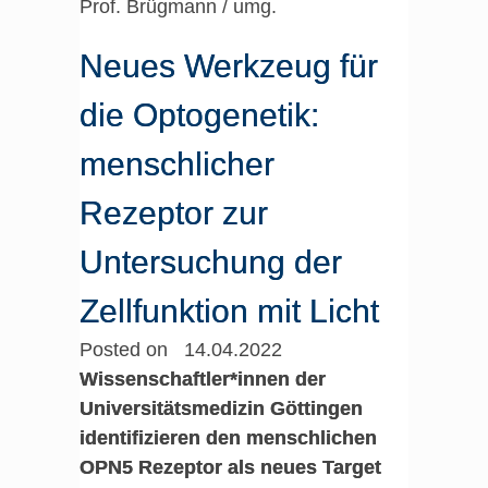
Prof. Brügmann / umg.
Neues Werkzeug für
die Optogenetik:
menschlicher
Rezeptor zur
Untersuchung der
Zellfunktion mit Licht
Posted on 14.04.2022
Wissenschaftler*innen der
Universitätsmedizin Göttingen
identifizieren den menschlichen
OPN5 Rezeptor als neues Target