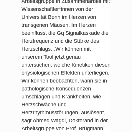
Arbeitsgruppe in Zusammenarbeit mit
Wissenschaftler*innen von der
Universität Bonn im Herzen von
transgenen Mäusen. Im Herzen
beeinflusst die Gq Signalkaskade die
Herzfrequenz und die Stärke des
Herzschlags. „Wir können mit
unserem Tool jetzt genau
untersuchen, welche Kinetiken diesen
physiologischen Effekten unterliegen.
Wir können beobachten, wann sie in
pathologische Konsequenzen
umschlagen und Krankheiten, wie
Herzschwäche und
Herzrhythmusstörungen, auslösen“,
sagt Ahmed Wagdi, Doktorand in der
Arbeitsgruppe von Prof. Brügmann