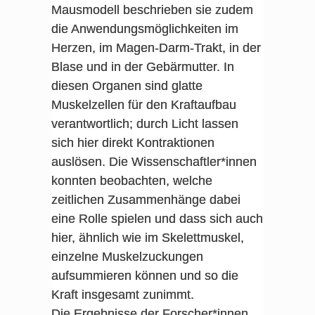
Mausmodell beschrieben sie zudem
die Anwendungsmöglichkeiten im
Herzen, im Magen-Darm-Trakt, in der
Blase und in der Gebärmutter. In
diesen Organen sind glatte
Muskelzellen für den Kraftaufbau
verantwortlich; durch Licht lassen
sich hier direkt Kontraktionen
auslösen. Die Wissenschaftler*innen
konnten beobachten, welche
zeitlichen Zusammenhänge dabei
eine Rolle spielen und dass sich auch
hier, ähnlich wie im Skelettmuskel,
einzelne Muskelzuckungen
aufsummieren können und so die
Kraft insgesamt zunimmt.
Die Ergebnisse der Forscher*innen