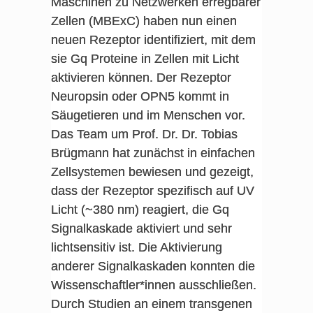
Maschinen zu Netzwerken erregbarer
Zellen (MBExC) haben nun einen
neuen Rezeptor identifiziert, mit dem
sie Gq Proteine in Zellen mit Licht
aktivieren können. Der Rezeptor
Neuropsin oder OPN5 kommt in
Säugetieren und im Menschen vor.
Das Team um Prof. Dr. Dr. Tobias
Brügmann hat zunächst in einfachen
Zellsystemen bewiesen und gezeigt,
dass der Rezeptor spezifisch auf UV
Licht (~380 nm) reagiert, die Gq
Signalkaskade aktiviert und sehr
lichtsensitiv ist. Die Aktivierung
anderer Signalkaskaden konnten die
Wissenschaftler*innen ausschließen.
Durch Studien an einem transgenen