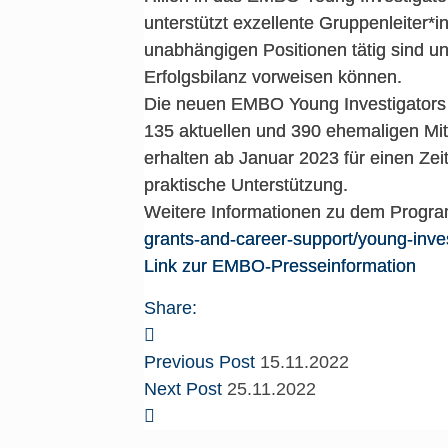
unterstützt exzellente Gruppenleiter*in
unabhängigen Positionen tätig sind u
Erfolgsbilanz vorweisen können.
Die neuen EMBO Young Investigators
135 aktuellen und 390 ehemaligen Mi
erhalten ab Januar 2023 für einen Zei
praktische Unterstützung.
Weitere Informationen zu dem Prog
grants-and-career-support/young-inv
Link zur EMBO-Presseinformation
Share:
Previous Post
15.11.2022
Next Post
25.11.2022