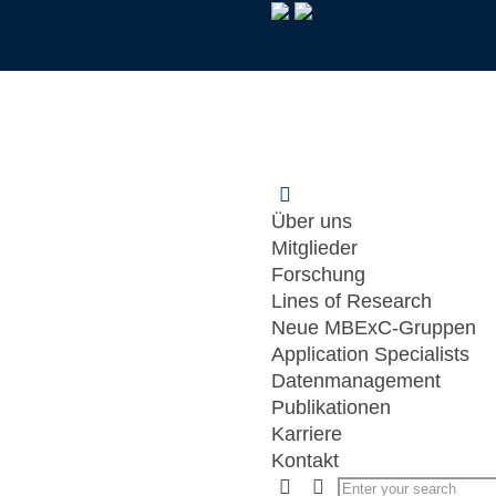
Über uns
Mitglieder
Forschung
Lines of Research
Neue MBExC-Gruppen
Application Specialists
Datenmanagement
Publikationen
Karriere
Kontakt