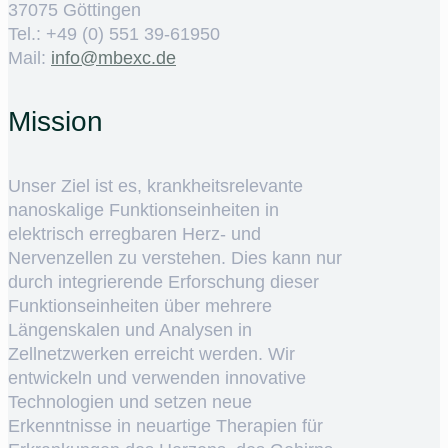
37075 Göttingen
Tel.: +49 (0) 551 39-61950
Mail:
ed.cxebm@ofni
Mission
Unser Ziel ist es, krankheitsrelevante
nanoskalige Funktionseinheiten in
elektrisch erregbaren Herz- und
Nervenzellen zu verstehen. Dies kann nur
durch integrierende Erforschung dieser
Funktionseinheiten über mehrere
Längenskalen und Analysen in
Zellnetzwerken erreicht werden. Wir
entwickeln und verwenden innovative
Technologien und setzen neue
Erkenntnisse in neuartige Therapien für