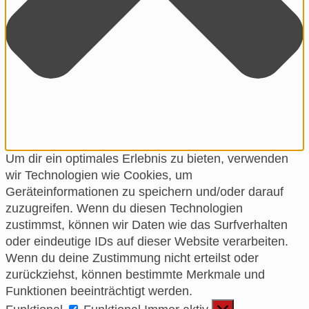
Um dir ein optimales Erlebnis zu bieten, verwenden
wir Technologien wie Cookies, um
Geräteinformationen zu speichern und/oder darauf
zuzugreifen. Wenn du diesen Technologien
zustimmst, können wir Daten wie das Surfverhalten
oder eindeutige IDs auf dieser Website verarbeiten.
Wenn du deine Zustimmung nicht erteilst oder
zurückziehst, können bestimmte Merkmale und
Funktionen beeinträchtigt werden.