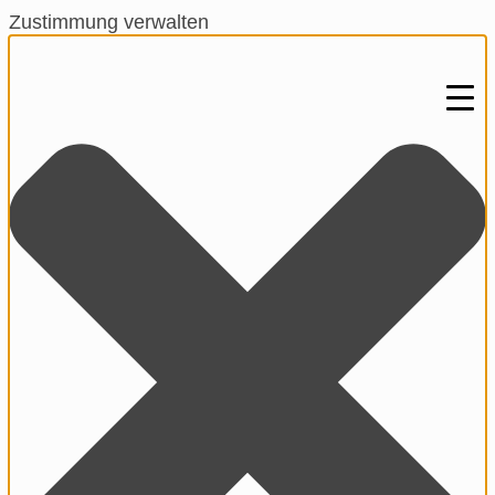
Zustimmung verwalten