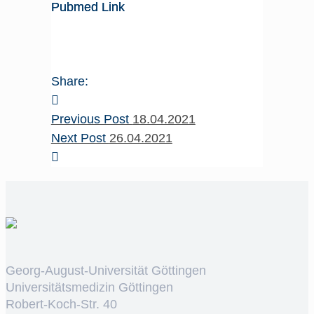
Pubmed Link
Share:
Previous Post
18.04.2021
Next Post
26.04.2021
Georg-August-Universität Göttingen
Universitätsmedizin Göttingen
Robert-Koch-Str. 40