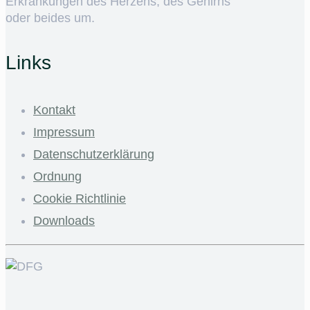
Erkrankungen des Herzens, des Gehirns
oder beides um.
Links
Kontakt
Impressum
Datenschutzerklärung
Ordnung
Cookie Richtlinie
Downloads