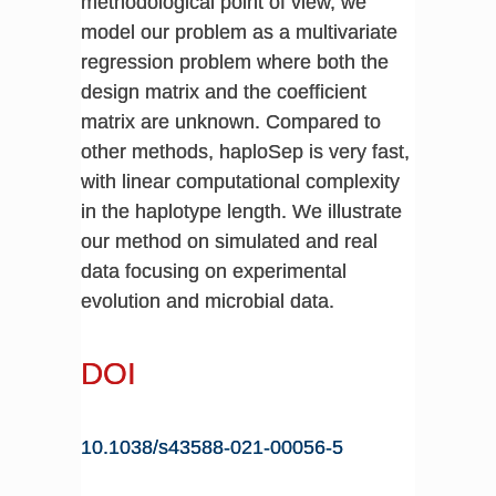
methodological point of view, we
model our problem as a multivariate
regression problem where both the
design matrix and the coefficient
matrix are unknown. Compared to
other methods, haploSep is very fast,
with linear computational complexity
in the haplotype length. We illustrate
our method on simulated and real
data focusing on experimental
evolution and microbial data.
DOI
10.1038/s43588-021-00056-5