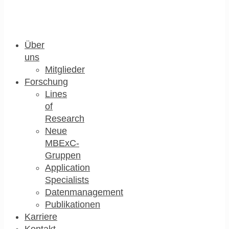
Über
uns
Mitglieder
Forschung
Lines
of
Research
Neue
MBExC-
Gruppen
Application
Specialists
Datenmanagement
Publikationen
Karriere