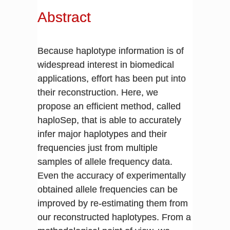
Abstract
Because haplotype information is of
widespread interest in biomedical
applications, effort has been put into
their reconstruction. Here, we
propose an efficient method, called
haploSep, that is able to accurately
infer major haplotypes and their
frequencies just from multiple
samples of allele frequency data.
Even the accuracy of experimentally
obtained allele frequencies can be
improved by re-estimating them from
our reconstructed haplotypes. From a