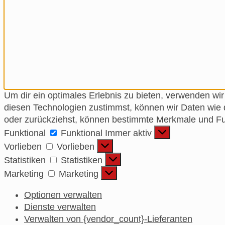
Um dir ein optimales Erlebnis zu bieten, verwenden w
diesen Technologien zustimmst, können wir Daten wie d
oder zurückziehst, können bestimmte Merkmale und Fun
Funktional
Funktional
Immer aktiv
Vorlieben
Vorlieben
Statistiken
Statistiken
Marketing
Marketing
Optionen verwalten
Dienste verwalten
Verwalten von {vendor_count}-Lieferanten