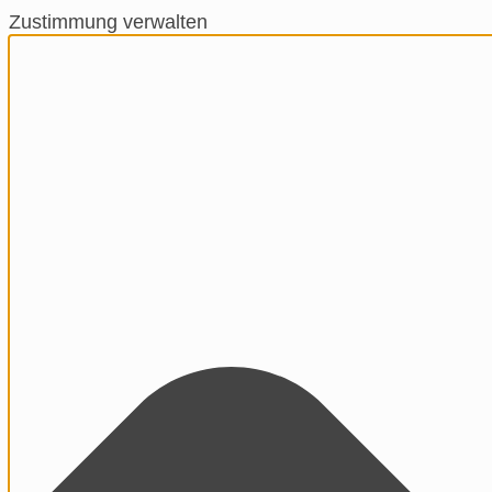
Zustimmung verwalten