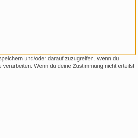
 speichern und/oder darauf zuzugreifen. Wenn du
e verarbeiten. Wenn du deine Zustimmung nicht erteilst