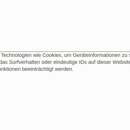
ir Technologien wie Cookies, um Geräteinformationen zu
as Surfverhalten oder eindeutige IDs auf dieser Websit
ktionen beeinträchtigt werden.