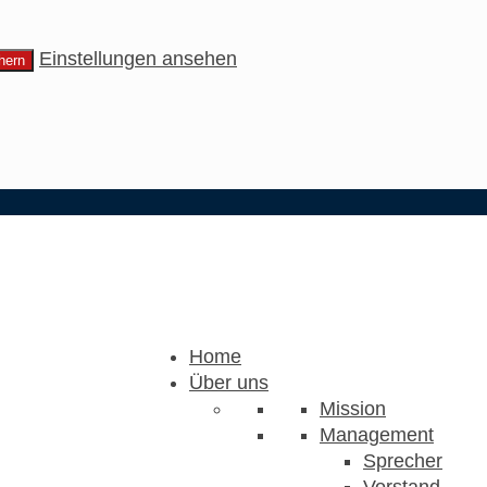
Einstellungen ansehen
hern
Home
Über uns
Mission
Management
Sprecher
Vorstand