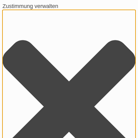
Zustimmung verwalten