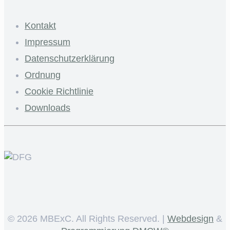
Kontakt
Impressum
Datenschutzerklärung
Ordnung
Cookie Richtlinie
Downloads
©
2026 MBExC. All Rights Reserved. |
Webdesign
&