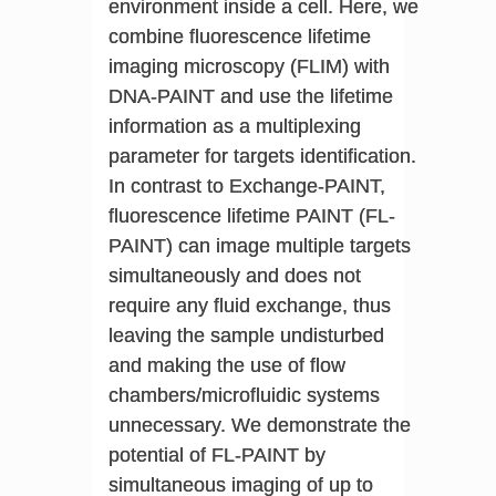
environment inside a cell. Here, we
combine fluorescence lifetime
imaging microscopy (FLIM) with
DNA-PAINT and use the lifetime
information as a multiplexing
parameter for targets identification.
In contrast to Exchange-PAINT,
fluorescence lifetime PAINT (FL-
PAINT) can image multiple targets
simultaneously and does not
require any fluid exchange, thus
leaving the sample undisturbed
and making the use of flow
chambers/microfluidic systems
unnecessary. We demonstrate the
potential of FL-PAINT by
simultaneous imaging of up to