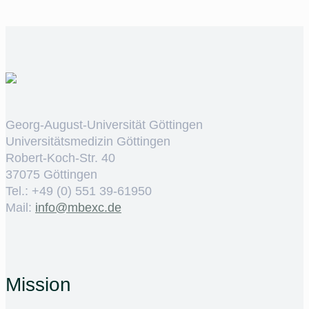
Georg-August-Universität Göttingen
Universitätsmedizin Göttingen
Robert-Koch-Str. 40
37075 Göttingen
Tel.: +49 (0) 551 39-61950
Mail:
ed.cxebm@ofni
Mission