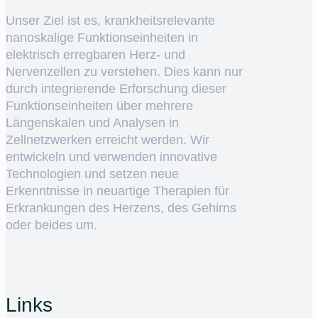
Unser Ziel ist es, krankheitsrelevante
nanoskalige Funktionseinheiten in
elektrisch erregbaren Herz- und
Nervenzellen zu verstehen. Dies kann nur
durch integrierende Erforschung dieser
Funktionseinheiten über mehrere
Längenskalen und Analysen in
Zellnetzwerken erreicht werden. Wir
entwickeln und verwenden innovative
Technologien und setzen neue
Erkenntnisse in neuartige Therapien für
Erkrankungen des Herzens, des Gehirns
oder beides um.
Links