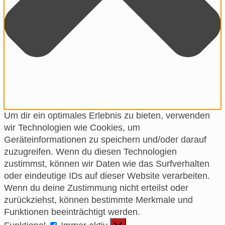
Um dir ein optimales Erlebnis zu bieten, verwenden
wir Technologien wie Cookies, um
Geräteinformationen zu speichern und/oder darauf
zuzugreifen. Wenn du diesen Technologien
zustimmst, können wir Daten wie das Surfverhalten
oder eindeutige IDs auf dieser Website verarbeiten.
Wenn du deine Zustimmung nicht erteilst oder
zurückziehst, können bestimmte Merkmale und
Funktionen beeinträchtigt werden.
Funktional