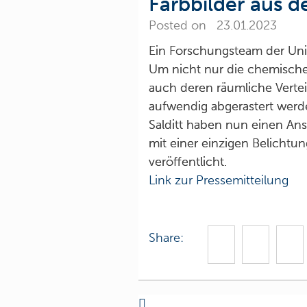
Farbbilder aus 
Posted on 23.01.2023
Ein Forschungsteam der Univ
Um nicht nur die chemisch
auch deren räumliche Vertei
aufwendig abgerastert werd
Salditt haben nun einen Ans
mit einer einzigen Belicht
veröffentlicht.
Link zur Pressemitteilung
Share: