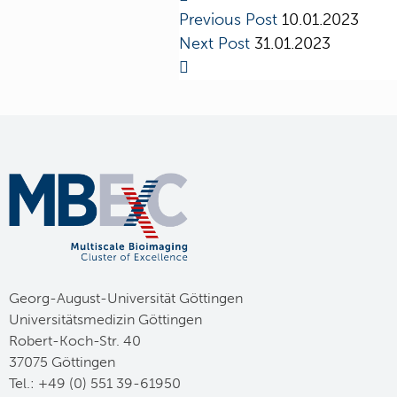
Previous Post
10.01.2023
Next Post
31.01.2023
Georg-August-Universität Göttingen
Universitätsmedizin Göttingen
Robert-Koch-Str. 40
37075 Göttingen
Tel.: +49 (0) 551 39-61950