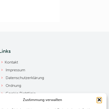
Links
Kontakt
Impressum
Datenschutzerklärung
Ordnung
Cookie Richtlinie
Zustimmung verwalten
Downloads