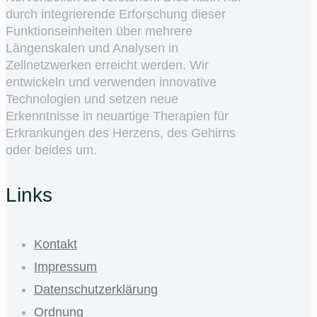
durch integrierende Erforschung dieser
Funktionseinheiten über mehrere
Längenskalen und Analysen in
Zellnetzwerken erreicht werden. Wir
entwickeln und verwenden innovative
Technologien und setzen neue
Erkenntnisse in neuartige Therapien für
Erkrankungen des Herzens, des Gehirns
oder beides um.
Links
Kontakt
Impressum
Datenschutzerklärung
Ordnung