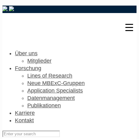
Über uns
Mitglieder
Forschung
Lines of Research
Neue MBExC-Gruppen
Application Specialists
Datenmanagement
Publikationen
Karriere
Kontakt