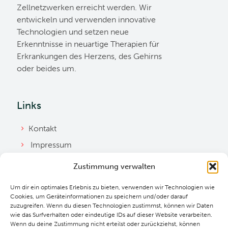
Zellnetzwerken erreicht werden. Wir
entwickeln und verwenden innovative
Technologien und setzen neue
Erkenntnisse in neuartige Therapien für
Erkrankungen des Herzens, des Gehirns
oder beides um.
Links
Kontakt
Impressum
Datenschutzerklärung
Zustimmung verwalten
Ordnung
Um dir ein optimales Erlebnis zu bieten, verwenden wir Technologien wie
Cookie Richtlinie
Cookies, um Geräteinformationen zu speichern und/oder darauf
zuzugreifen. Wenn du diesen Technologien zustimmst, können wir Daten
Downloads
wie das Surfverhalten oder eindeutige IDs auf dieser Website verarbeiten.
Wenn du deine Zustimmung nicht erteilst oder zurückziehst, können