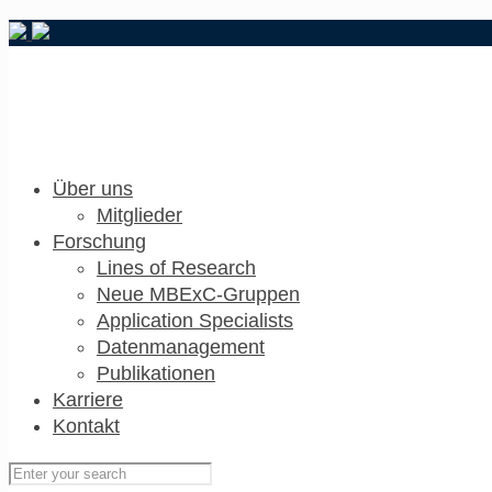
Über uns
Mitglieder
Forschung
Lines of Research
Neue MBExC-Gruppen
Application Specialists
Datenmanagement
Publikationen
Karriere
Kontakt