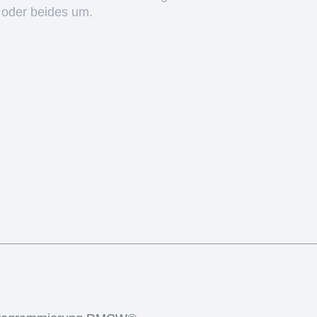
 oder beides um.