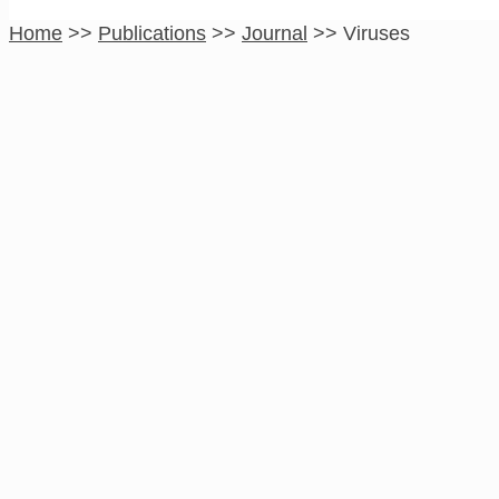
Home
>>
Publications
>>
Journal
>>
Viruses