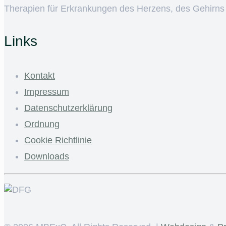
Therapien für Erkrankungen des Herzens, des Gehirns
Links
Kontakt
Impressum
Datenschutzerklärung
Ordnung
Cookie Richtlinie
Downloads