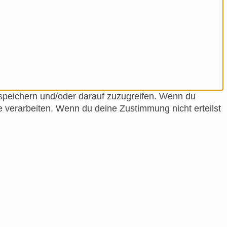
 speichern und/oder darauf zuzugreifen. Wenn du
e verarbeiten. Wenn du deine Zustimmung nicht erteilst