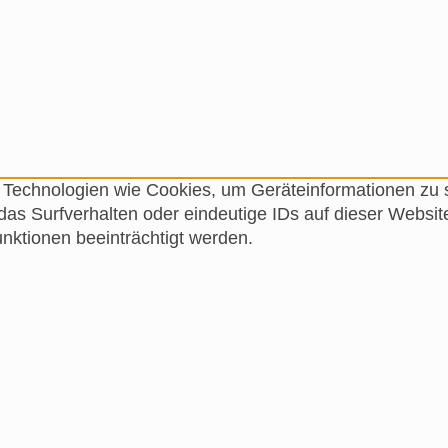
ir Technologien wie Cookies, um Geräteinformationen zu
as Surfverhalten oder eindeutige IDs auf dieser Websit
ktionen beeinträchtigt werden.