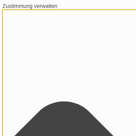
Zustimmung verwalten