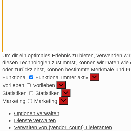
Um dir ein optimales Erlebnis zu bieten, verwenden w
diesen Technologien zustimmst, können wir Daten wie d
oder zurückziehst, können bestimmte Merkmale und Fun
Funktional
Funktional
Immer aktiv
Vorlieben
Vorlieben
Statistiken
Statistiken
Marketing
Marketing
Optionen verwalten
Dienste verwalten
Verwalten von {vendor_count}-Lieferanten