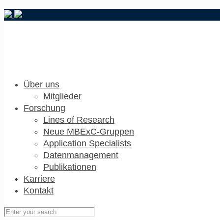
Über uns
Mitglieder
Forschung
Lines of Research
Neue MBExC-Gruppen
Application Specialists
Datenmanagement
Publikationen
Karriere
Kontakt