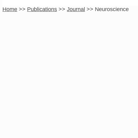
Home
>>
Publications
>>
Journal
>>
Neuroscience