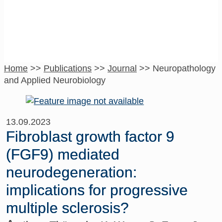
Home
>>
Publications
>>
Journal
>>
Neuropathology
and Applied Neurobiology
13.09.2023
Fibroblast growth factor 9
(FGF9) mediated
neurodegeneration:
implications for progressive
multiple sclerosis?