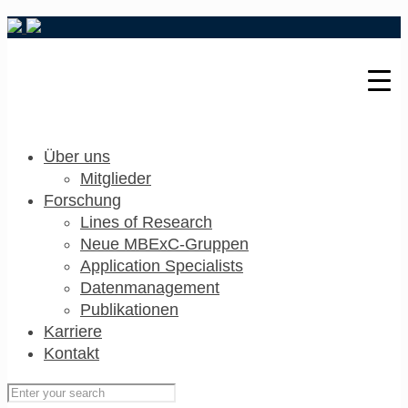
Über uns
Mitglieder
Forschung
Lines of Research
Neue MBExC-Gruppen
Application Specialists
Datenmanagement
Publikationen
Karriere
Kontakt