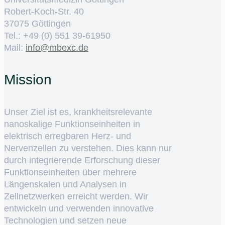
Robert-Koch-Str. 40
37075 Göttingen
Tel.: +49 (0) 551 39-61950
Mail:
ed.cxebm@ofni
Mission
Unser Ziel ist es, krankheitsrelevante
nanoskalige Funktionseinheiten in
elektrisch erregbaren Herz- und
Nervenzellen zu verstehen. Dies kann nur
durch integrierende Erforschung dieser
Funktionseinheiten über mehrere
Längenskalen und Analysen in
Zellnetzwerken erreicht werden. Wir
entwickeln und verwenden innovative
Technologien und setzen neue