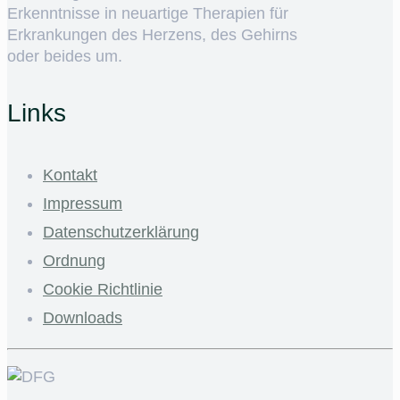
Erkenntnisse in neuartige Therapien für
Erkrankungen des Herzens, des Gehirns
oder beides um.
Links
Kontakt
Impressum
Datenschutzerklärung
Ordnung
Cookie Richtlinie
Downloads