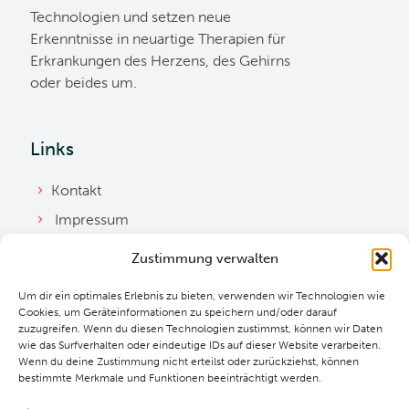
Technologien und setzen neue
Erkenntnisse in neuartige Therapien für
Erkrankungen des Herzens, des Gehirns
oder beides um.
Links
Kontakt
Impressum
Datenschutzerklärung
Zustimmung verwalten
Ordnung
Um dir ein optimales Erlebnis zu bieten, verwenden wir Technologien wie
Cookie Richtlinie
Cookies, um Geräteinformationen zu speichern und/oder darauf
zuzugreifen. Wenn du diesen Technologien zustimmst, können wir Daten
Downloads
wie das Surfverhalten oder eindeutige IDs auf dieser Website verarbeiten.
Wenn du deine Zustimmung nicht erteilst oder zurückziehst, können
bestimmte Merkmale und Funktionen beeinträchtigt werden.