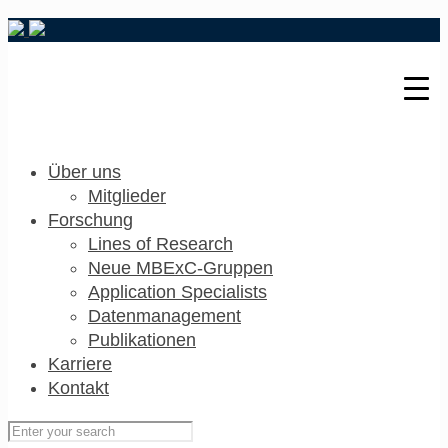
Über uns
Mitglieder
Forschung
Lines of Research
Neue MBExC-Gruppen
Application Specialists
Datenmanagement
Publikationen
Karriere
Kontakt