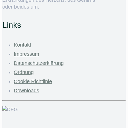
Erkrankungen des Herzens, des Gehirns
oder beides um.
Links
Kontakt
Impressum
Datenschutzerklärung
Ordnung
Cookie Richtlinie
Downloads