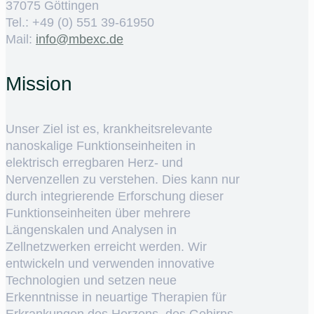
37075 Göttingen
Tel.: +49 (0) 551 39-61950
Mail:
ed.cxebm@ofni
Mission
Unser Ziel ist es, krankheitsrelevante
nanoskalige Funktionseinheiten in
elektrisch erregbaren Herz- und
Nervenzellen zu verstehen. Dies kann nur
durch integrierende Erforschung dieser
Funktionseinheiten über mehrere
Längenskalen und Analysen in
Zellnetzwerken erreicht werden. Wir
entwickeln und verwenden innovative
Technologien und setzen neue
Erkenntnisse in neuartige Therapien für