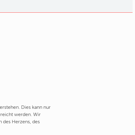
verstehen. Dies kann nur
reicht werden. Wir
n des Herzens, des