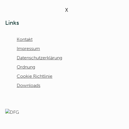
X
Links
Kontakt
Impressum
Datenschutzerklärung
Ordnung
Cookie Richtlinie
Downloads