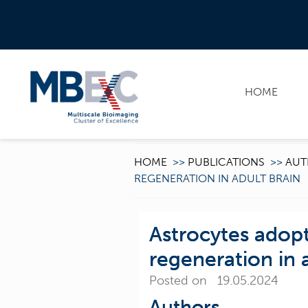
HOME
HOME
>>
PUBLICATIONS
>>
AUT
REGENERATION IN ADULT BRAIN
Astrocytes adopt
regeneration in 
Posted on 19.05.2024
Authors