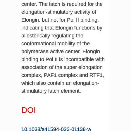
center. The latch is required for the
elongation-stimulatory activity of
Elongin, but not for Pol II binding,
indicating that Elongin functions by
allosterically regulating the
conformational mobility of the
polymerase active center. Elongin
binding to Pol II is incompatible with
association of the super elongation
complex, PAF1 complex and RTF1,
which also contain an elongation-
stimulatory latch element.
DOI
10.1038/s41594-023-01138-w