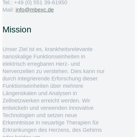
Tel.: +49 (0) 551 39-61950
Mail:
ed.cxebm@ofni
Mission
Unser Ziel ist es, krankheitsrelevante
nanoskalige Funktionseinheiten in
elektrisch erregbaren Herz- und
Nervenzellen zu verstehen. Dies kann nur
durch integrierende Erforschung dieser
Funktionseinheiten über mehrere
Längenskalen und Analysen in
Zellnetzwerken erreicht werden. Wir
entwickeln und verwenden innovative
Technologien und setzen neue
Erkenntnisse in neuartige Therapien für
Erkrankungen des Herzens, des Gehirns