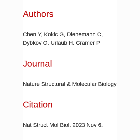
Authors
Chen Y, Kokic G, Dienemann C,
Dybkov O, Urlaub H, Cramer P
Journal
Nature Structural & Molecular Biology
Citation
Nat Struct Mol Biol. 2023 Nov 6.