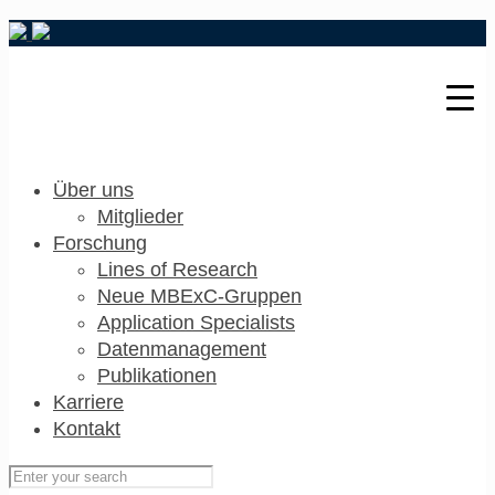
Über uns
Mitglieder
Forschung
Lines of Research
Neue MBExC-Gruppen
Application Specialists
Datenmanagement
Publikationen
Karriere
Kontakt