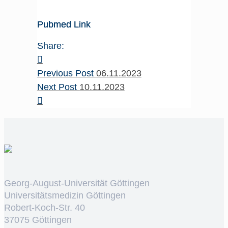
Pubmed Link
Share:
Previous Post
06.11.2023
Next Post
10.11.2023
Georg-August-Universität Göttingen
Universitätsmedizin Göttingen
Robert-Koch-Str. 40
37075 Göttingen