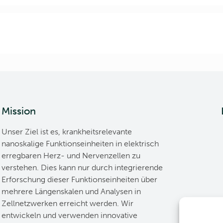
Mission
Unser Ziel ist es, krankheitsrelevante
nanoskalige Funktionseinheiten in elektrisch
erregbaren Herz- und Nervenzellen zu
verstehen. Dies kann nur durch integrierende
Erforschung dieser Funktionseinheiten über
mehrere Längenskalen und Analysen in
Zellnetzwerken erreicht werden. Wir
entwickeln und verwenden innovative