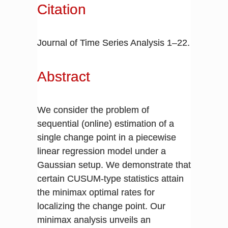
Citation
Journal of Time Series Analysis 1–22.
Abstract
We consider the problem of
sequential (online) estimation of a
single change point in a piecewise
linear regression model under a
Gaussian setup. We demonstrate that
certain CUSUM-type statistics attain
the minimax optimal rates for
localizing the change point. Our
minimax analysis unveils an