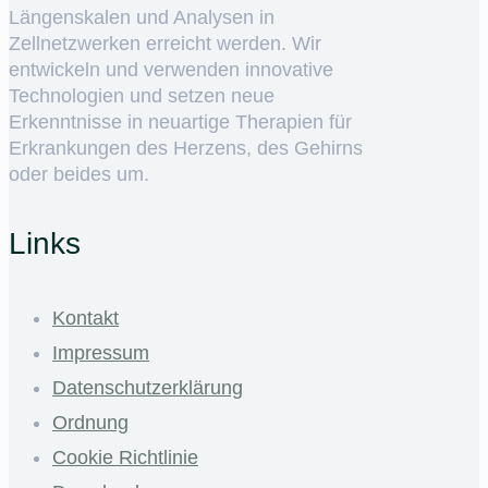
Längenskalen und Analysen in
Zellnetzwerken erreicht werden. Wir
entwickeln und verwenden innovative
Technologien und setzen neue
Erkenntnisse in neuartige Therapien für
Erkrankungen des Herzens, des Gehirns
oder beides um.
Links
Kontakt
Impressum
Datenschutzerklärung
Ordnung
Cookie Richtlinie