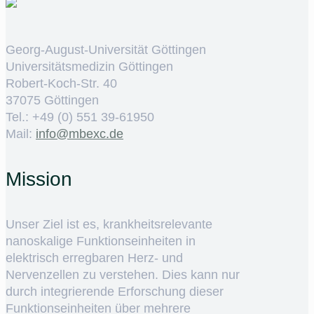
Georg-August-Universität Göttingen
Universitätsmedizin Göttingen
Robert-Koch-Str. 40
37075 Göttingen
Tel.: +49 (0) 551 39-61950
Mail:
ed.cxebm@ofni
Mission
Unser Ziel ist es, krankheitsrelevante
nanoskalige Funktionseinheiten in
elektrisch erregbaren Herz- und
Nervenzellen zu verstehen. Dies kann nur
durch integrierende Erforschung dieser
Funktionseinheiten über mehrere