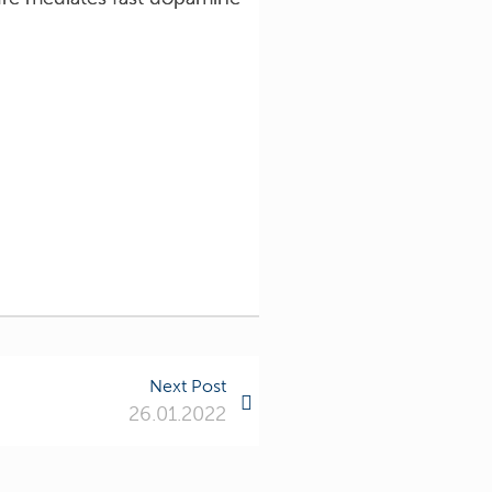
Next Post
26.01.2022