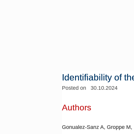
Identifiability of
Posted on 30.10.2024
Authors
Gonualez-Sanz A, Groppe M,