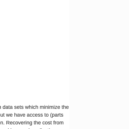
n data sets which minimize the
but we have access to (parts
ion. Recovering the cost from