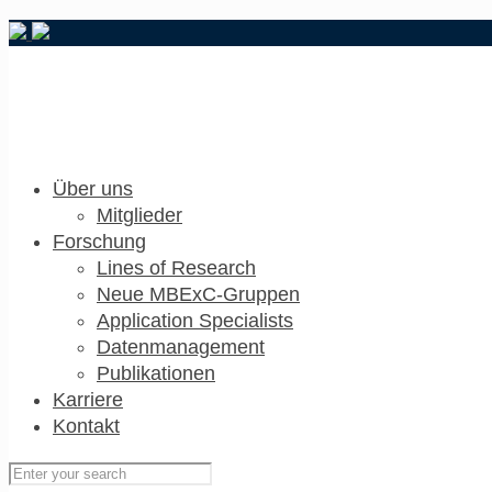
Über uns
Mitglieder
Forschung
Lines of Research
Neue MBExC-Gruppen
Application Specialists
Datenmanagement
Publikationen
Karriere
Kontakt