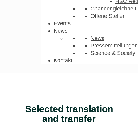
HSC Ret
Chancengleichheit 
Offene Stellen
Events
News
News
Pressemitteilungen
Science & Society
Kontakt
Selected translation
and transfer