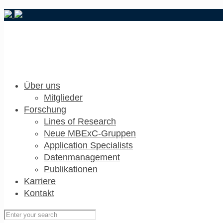
Über uns
Mitglieder
Forschung
Lines of Research
Neue MBExC-Gruppen
Application Specialists
Datenmanagement
Publikationen
Karriere
Kontakt