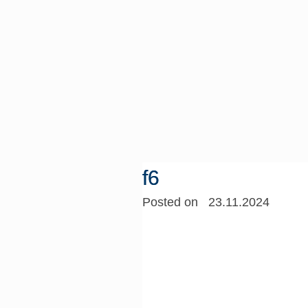
f6
Posted on 23.11.2024