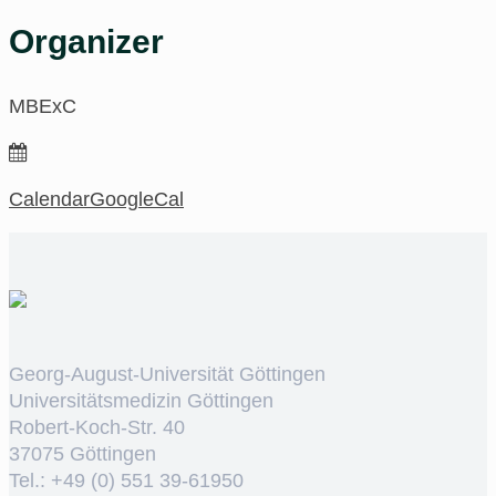
Organizer
MBExC
Calendar
GoogleCal
Georg-August-Universität Göttingen
Universitätsmedizin Göttingen
Robert-Koch-Str. 40
37075 Göttingen
Tel.: +49 (0) 551 39-61950