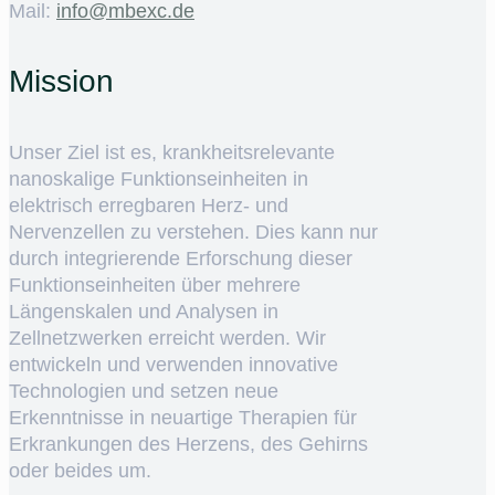
Mail:
ed.cxebm@ofni
Mission
Unser Ziel ist es, krankheitsrelevante
nanoskalige Funktionseinheiten in
elektrisch erregbaren Herz- und
Nervenzellen zu verstehen. Dies kann nur
durch integrierende Erforschung dieser
Funktionseinheiten über mehrere
Längenskalen und Analysen in
Zellnetzwerken erreicht werden. Wir
entwickeln und verwenden innovative
Technologien und setzen neue
Erkenntnisse in neuartige Therapien für
Erkrankungen des Herzens, des Gehirns
oder beides um.