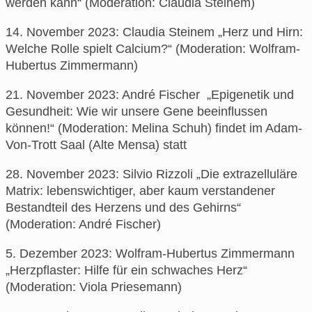
werden kann“ (Moderation: Claudia Steinem)
14. November 2023: Claudia Steinem „Herz und Hirn:
Welche Rolle spielt Calcium?“ (Moderation: Wolfram-
Hubertus Zimmermann)
21. November 2023: André Fischer „Epigenetik und
Gesundheit: Wie wir unsere Gene beeinflussen
können!“ (Moderation: Melina Schuh) findet im Adam-
Von-Trott Saal (Alte Mensa) statt
28. November 2023: Silvio Rizzoli „Die extrazelluläre
Matrix: lebenswichtiger, aber kaum verstandener
Bestandteil des Herzens und des Gehirns“
(Moderation: André Fischer)
5. Dezember 2023: Wolfram-Hubertus Zimmermann
„Herzpflaster: Hilfe für ein schwaches Herz“
(Moderation: Viola Priesemann)