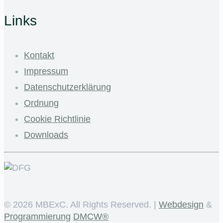
Links
Kontakt
Impressum
Datenschutzerklärung
Ordnung
Cookie Richtlinie
Downloads
©
2026 MBExC. All Rights Reserved. |
Webdesign
&
Programmierung
DMCW®