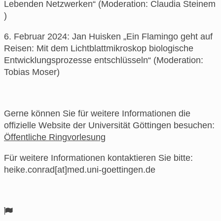
Lebenden Netzwerken“ (Moderation: Claudia Steinem
)
6. Februar 2024: Jan Huisken „Ein Flamingo geht auf
Reisen: Mit dem Lichtblattmikroskop biologische
Entwicklungsprozesse entschlüsseln“ (Moderation:
Tobias Moser)
Gerne können Sie für weitere Informationen die
offizielle Website der Universität Göttingen besuchen:
Öffentliche Ringvorlesung
Für weitere Informationen kontaktieren Sie bitte:
heike.conrad[at]med.uni-goettingen.de