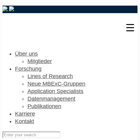
Über uns
Mitglieder
Forschung
Lines of Research
Neue MBExC-Gruppen
Application Specialists
Datenmanagement
Publikationen
Karriere
Kontakt