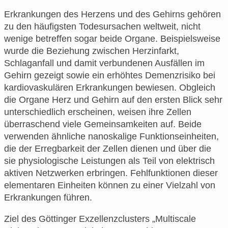
Erkrankungen des Herzens und des Gehirns gehören
zu den häufigsten Todesursachen weltweit, nicht
wenige betreffen sogar beide Organe. Beispielsweise
wurde die Beziehung zwischen Herzinfarkt,
Schlaganfall und damit verbundenen Ausfällen im
Gehirn gezeigt sowie ein erhöhtes Demenzrisiko bei
kardiovaskulären Erkrankungen bewiesen. Obgleich
die Organe Herz und Gehirn auf den ersten Blick sehr
unterschiedlich erscheinen, weisen ihre Zellen
überraschend viele Gemeinsamkeiten auf. Beide
verwenden ähnliche nanoskalige Funktionseinheiten,
die der Erregbarkeit der Zellen dienen und über die
sie physiologische Leistungen als Teil von elektrisch
aktiven Netzwerken erbringen. Fehlfunktionen dieser
elementaren Einheiten können zu einer Vielzahl von
Erkrankungen führen.
Ziel des Göttinger Exzellenzclusters „Multiscale