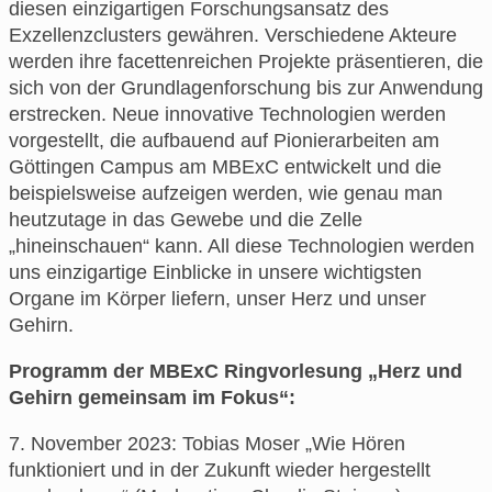
diesen einzigartigen Forschungsansatz des
Exzellenzclusters gewähren. Verschiedene Akteure
werden ihre facettenreichen Projekte präsentieren, die
sich von der Grundlagenforschung bis zur Anwendung
erstrecken. Neue innovative Technologien werden
vorgestellt, die aufbauend auf Pionierarbeiten am
Göttingen Campus am MBExC entwickelt und die
beispielsweise aufzeigen werden, wie genau man
heutzutage in das Gewebe und die Zelle
„hineinschauen“ kann. All diese Technologien werden
uns einzigartige Einblicke in unsere wichtigsten
Organe im Körper liefern, unser Herz und unser
Gehirn.
Programm der MBExC Ringvorlesung „Herz und
Gehirn gemeinsam im Fokus“:
7. November 2023: Tobias Moser „Wie Hören
funktioniert und in der Zukunft wieder hergestellt