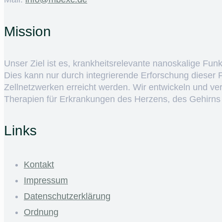
Mission
Unser Ziel ist es, krankheitsrelevante nanoskalige Fun
Dies kann nur durch integrierende Erforschung dieser
Zellnetzwerken erreicht werden. Wir entwickeln und v
Therapien für Erkrankungen des Herzens, des Gehirns
Links
Kontakt
Impressum
Datenschutzerklärung
Ordnung