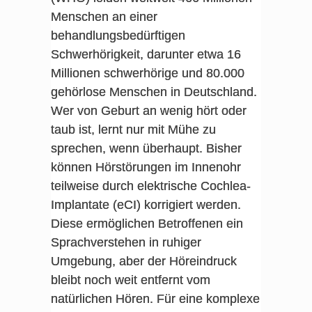
Menschen an einer
behandlungsbedürftigen
Schwerhörigkeit, darunter etwa 16
Millionen schwerhörige und 80.000
gehörlose Menschen in Deutschland.
Wer von Geburt an wenig hört oder
taub ist, lernt nur mit Mühe zu
sprechen, wenn überhaupt. Bisher
können Hörstörungen im Innenohr
teilweise durch elektrische Cochlea-
Implantate (eCI) korrigiert werden.
Diese ermöglichen Betroffenen ein
Sprachverstehen in ruhiger
Umgebung, aber der Höreindruck
bleibt noch weit entfernt vom
natürlichen Hören. Für eine komplexe