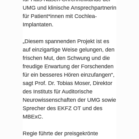
UMG und klinische Ansprechpartnerin
für Patient*innen mit Cochlea-
Implantaten.
„Diesem spannenden Projekt ist es
auf einzigartige Weise gelungen, den
frischen Mut, den Schwung und die
freudige Erwartung der Forschenden
für ein besseres Hören einzufangen“,
sagt Prof. Dr. Tobias Moser, Direktor
des Instituts für Auditorische
Neurowissenschaften der UMG sowie
Sprecher des EKFZ OT und des
MBExC.
Regie führte der preisgekrönte