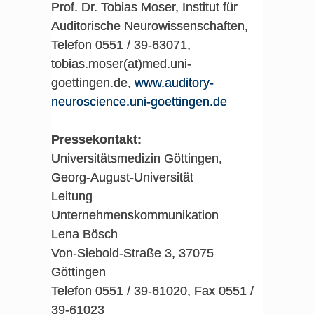
Prof. Dr. Tobias Moser, Institut für
Auditorische Neurowissenschaften,
Telefon 0551 / 39-63071,
tobias.moser(at)med.uni-
goettingen.de,
www.auditory-
neuroscience.uni-goettingen.de
Pressekontakt:
Universitätsmedizin Göttingen,
Georg-August-Universität
Leitung
Unternehmenskommunikation
Lena Bösch
Von-Siebold-Straße 3, 37075
Göttingen
Telefon 0551 / 39-61020, Fax 0551 /
39-61023