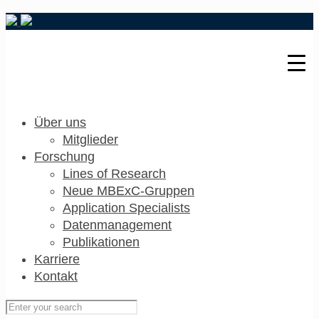
Über uns
Mitglieder
Forschung
Lines of Research
Neue MBExC-Gruppen
Application Specialists
Datenmanagement
Publikationen
Karriere
Kontakt