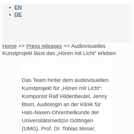
EN
DE
Home
>>
Press releases
>>
Audiovisuelles
Kunstprojekt lässt das „Hören mit Licht“ erleben
Das Team hinter dem audiovisuellen
Kunstprojekt für „Hören mit Licht“:
Komponist Ralf Hildenbeutel, Jenny
Blum, Audiologin an der Klinik für
Hals-Nasen-Ohrenheilkunde der
Universitätsmedizin Göttingen
(UMG), Prof. Dr. Tobias Moser,