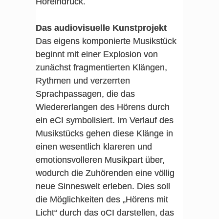
Höreindruck.
Das audiovisuelle Kunstprojekt
Das eigens komponierte Musikstück
beginnt mit einer Explosion von
zunächst fragmentierten Klängen,
Rythmen und verzerrten
Sprachpassagen, die das
Wiedererlangen des Hörens durch
ein eCI symbolisiert. Im Verlauf des
Musikstücks gehen diese Klänge in
einen wesentlich klareren und
emotionsvolleren Musikpart über,
wodurch die Zuhörenden eine völlig
neue Sinneswelt erleben. Dies soll
die Möglichkeiten des „Hörens mit
Licht“ durch das oCI darstellen, das