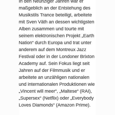
In den Neunziger Jahren war er
maßgeblich an der Entstehung des
Musikstils Trance beteiligt, arbeitete
mit Sven Väth an dessen wichtigsten
Alben zusammen und tourte mit
seinem elektronischen Projekt „Earth
Nation“ durch Europa und trat unter
anderem auf dem Montreux Jazz
Festival oder in der Londoner Brixton
Academy auf. Sein Fokus liegt seit
Jahren auf der Filmmusik und er
arbeitete an unzähligen nationalen
und internationalen Produktionen wie
„Vincent will meer“, „Maltese“ (RAI),
„Supersex“ (Netflix) oder „Everybody
Loves Diamonds“ (Amazon Prime).