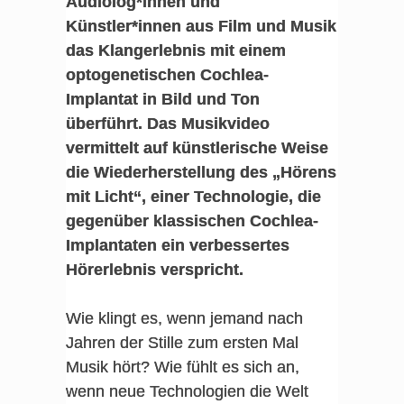
Audiolog*innen und
Künstler*innen aus Film und Musik
das Klangerlebnis mit einem
optogenetischen Cochlea-
Implantat in Bild und Ton
überführt. Das Musikvideo
vermittelt auf künstlerische Weise
die Wiederherstellung des „Hörens
mit Licht“, einer Technologie, die
gegenüber klassischen Cochlea-
Implantaten ein verbessertes
Hörerlebnis verspricht.
Wie klingt es, wenn jemand nach
Jahren der Stille zum ersten Mal
Musik hört? Wie fühlt es sich an,
wenn neue Technologien die Welt