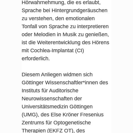
Hörwahrnehmung, die es erlaubt,
Sprache bei Hintergrundgeräuschen
zu verstehen, den emotionalen
Tonfall von Sprache zu interpretieren
oder Melodien in Musik zu genießen,
ist die Weiterentwicklung des Hörens
mit Cochlea-Implantat (CI)
erforderlich.
Diesem Anliegen widmen sich
Göttinger Wissenschaftler*innen des
Instituts für Auditorische
Neurowissenschaften der
Universitätsmedizin Göttingen
(UMG), des Else Kröner Fresenius
Zentrums für Optogenetische
Therapien (EKFZ OT), des