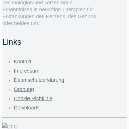
Technologien und setzen neue
Erkenntnisse in neuartige Therapien für
Erkrankungen des Herzens, des Gehirns
oder beides um.
Links
Kontakt
Impressum
Datenschutzerklärung
Ordnung
Cookie Richtlinie
Downloads