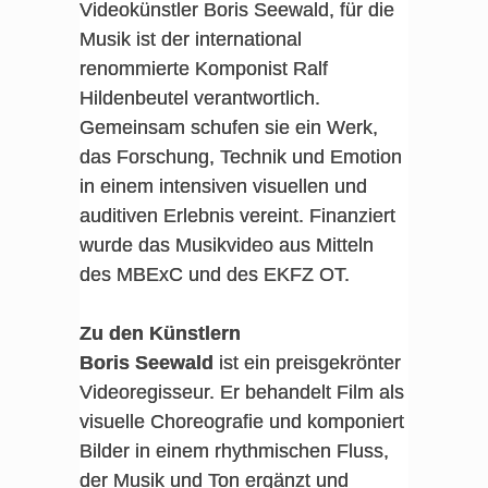
Videokünstler Boris Seewald, für die
Musik ist der international
renommierte Komponist Ralf
Hildenbeutel verantwortlich.
Gemeinsam schufen sie ein Werk,
das Forschung, Technik und Emotion
in einem intensiven visuellen und
auditiven Erlebnis vereint. Finanziert
wurde das Musikvideo aus Mitteln
des MBExC und des EKFZ OT.
Zu den Künstlern
Boris Seewald
ist ein preisgekrönter
Videoregisseur. Er behandelt Film als
visuelle Choreografie und komponiert
Bilder in einem rhythmischen Fluss,
der Musik und Ton ergänzt und