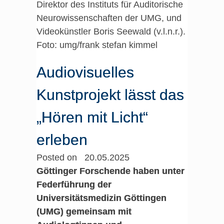
Direktor des Instituts für Auditorische
Neurowissenschaften der UMG, und
Videokünstler Boris Seewald (v.l.n.r.).
Foto: umg/frank stefan kimmel
Audiovisuelles
Kunstprojekt lässt das
„Hören mit Licht“
erleben
Posted on 20.05.2025
Göttinger Forschende haben unter
Federführung der
Universitätsmedizin Göttingen
(UMG) gemeinsam mit