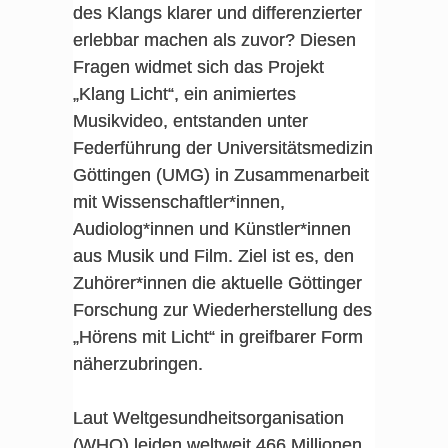
des Klangs klarer und differenzierter
erlebbar machen als zuvor? Diesen
Fragen widmet sich das Projekt
„Klang Licht“, ein animiertes
Musikvideo, entstanden unter
Federführung der Universitätsmedizin
Göttingen (UMG) in Zusammenarbeit
mit Wissenschaftler*innen,
Audiolog*innen und Künstler*innen
aus Musik und Film. Ziel ist es, den
Zuhörer*innen die aktuelle Göttinger
Forschung zur Wiederherstellung des
„Hörens mit Licht“ in greifbarer Form
näherzubringen.
Laut Weltgesundheitsorganisation
(WHO) leiden weltweit 466 Millionen