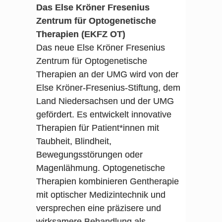
Das Else Kröner Fresenius
Zentrum für Optogenetische
Therapien (EKFZ OT)
Das neue Else Kröner Fresenius
Zentrum für Optogenetische
Therapien an der UMG wird von der
Else Kröner-Fresenius-Stiftung, dem
Land Niedersachsen und der UMG
gefördert. Es entwickelt innovative
Therapien für Patient*innen mit
Taubheit, Blindheit,
Bewegungsstörungen oder
Magenlähmung. Optogenetische
Therapien kombinieren Gentherapie
mit optischer Medizintechnik und
versprechen eine präzisere und
wirksamere Behandlung als