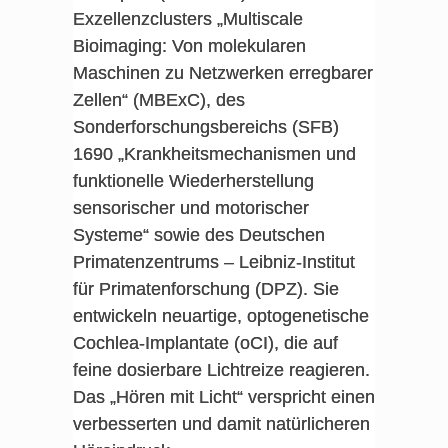
Exzellenzclusters „Multiscale
Bioimaging: Von molekularen
Maschinen zu Netzwerken erregbarer
Zellen“ (MBExC), des
Sonderforschungsbereichs (SFB)
1690 „Krankheitsmechanismen und
funktionelle Wiederherstellung
sensorischer und motorischer
Systeme“ sowie des Deutschen
Primatenzentrums – Leibniz-Institut
für Primatenforschung (DPZ). Sie
entwickeln neuartige, optogenetische
Cochlea-Implantate (oCI), die auf
feine dosierbare Lichtreize reagieren.
Das „Hören mit Licht“ verspricht einen
verbesserten und damit natürlicheren