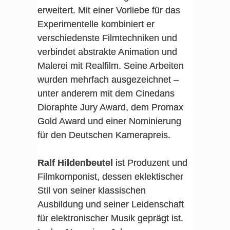
erweitert. Mit einer Vorliebe für das
Experimentelle kombiniert er
verschiedenste Filmtechniken und
verbindet abstrakte Animation und
Malerei mit Realfilm. Seine Arbeiten
wurden mehrfach ausgezeichnet –
unter anderem mit dem Cinedans
Dioraphte Jury Award, dem Promax
Gold Award und einer Nominierung
für den Deutschen Kamerapreis.
Ralf Hildenbeutel
ist Produzent und
Filmkomponist, dessen eklektischer
Stil von seiner klassischen
Ausbildung und seiner Leidenschaft
für elektronischer Musik geprägt ist.