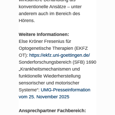
konventionelle Ansätze – unter
anderem auch im Bereich des
Hörens.
Weitere Informationen:
Else Kröner Fresenius für
Optogenetische Therapien (EKFZ
OT):
https://ekfz.uni-goettingen.de/
Sonderforschungsbereich (SFB) 1690
„Krankheitsmechanismen und
funktionelle Wiederherstellung
sensorischer und motorischer
Systeme“:
UMG-Presseinformation
vom 25. November 2025
Ansprechpartner Fachbereich: