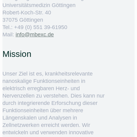
Universitätsmedizin Göttingen
Robert-Koch-Str. 40
37075 Göttingen
Tel.: +49 (0) 551 39-61950
Mail:
ed.cxebm@ofni
Mission
Unser Ziel ist es, krankheitsrelevante
nanoskalige Funktionseinheiten in
elektrisch erregbaren Herz- und
Nervenzellen zu verstehen. Dies kann nur
durch integrierende Erforschung dieser
Funktionseinheiten über mehrere
Längenskalen und Analysen in
Zellnetzwerken erreicht werden. Wir
entwickeln und verwenden innovative