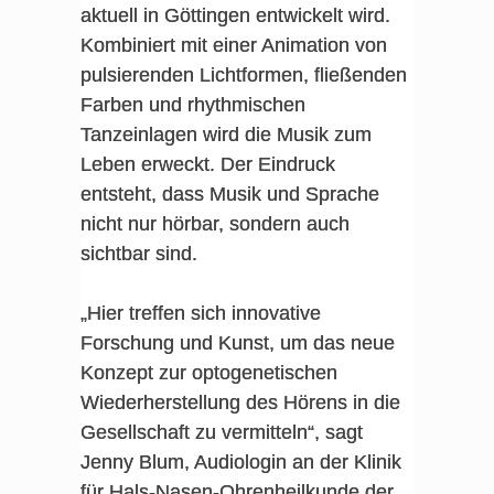
aktuell in Göttingen entwickelt wird.
Kombiniert mit einer Animation von
pulsierenden Lichtformen, fließenden
Farben und rhythmischen
Tanzeinlagen wird die Musik zum
Leben erweckt. Der Eindruck
entsteht, dass Musik und Sprache
nicht nur hörbar, sondern auch
sichtbar sind.
„Hier treffen sich innovative
Forschung und Kunst, um das neue
Konzept zur optogenetischen
Wiederherstellung des Hörens in die
Gesellschaft zu vermitteln“, sagt
Jenny Blum, Audiologin an der Klinik
für Hals-Nasen-Ohrenheilkunde der