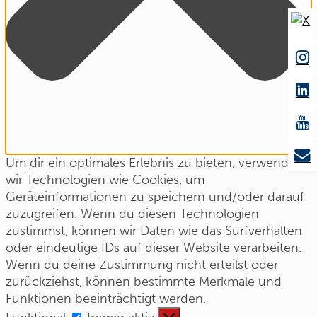
Um dir ein optimales Erlebnis zu bieten, verwenden
wir Technologien wie Cookies, um
Geräteinformationen zu speichern und/oder darauf
zuzugreifen. Wenn du diesen Technologien
zustimmst, können wir Daten wie das Surfverhalten
oder eindeutige IDs auf dieser Website verarbeiten.
Wenn du deine Zustimmung nicht erteilst oder
zurückziehst, können bestimmte Merkmale und
Funktionen beeinträchtigt werden.
Funktional