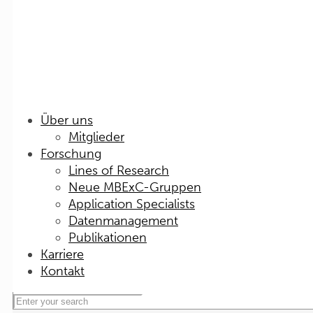
Über uns
Mitglieder
Forschung
Lines of Research
Neue MBExC-Gruppen
Application Specialists
Datenmanagement
Publikationen
Karriere
Kontakt