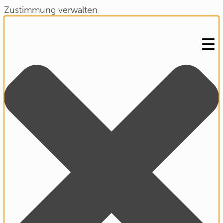
Zustimmung verwalten