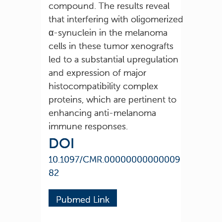
compound. The results reveal
that interfering with oligomerized
α-synuclein in the melanoma
cells in these tumor xenografts
led to a substantial upregulation
and expression of major
histocompatibility complex
proteins, which are pertinent to
enhancing anti-melanoma
immune responses.
DOI
10.1097/CMR.00000000000009
82
Pubmed Link