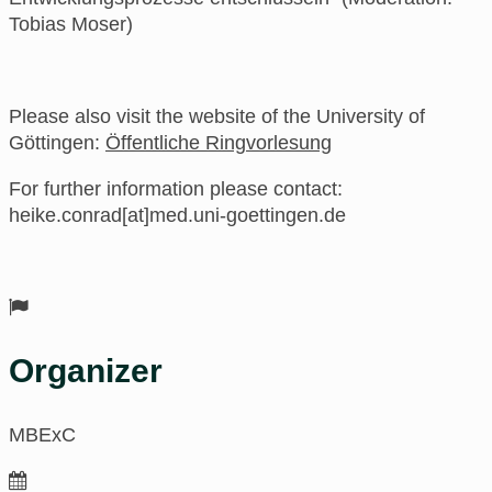
Tobias Moser)
Please also visit the website of the University of
Göttingen:
Öffentliche Ringvorlesung
For further information please contact:
heike.conrad[at]med.uni-goettingen.de
Organizer
MBExC