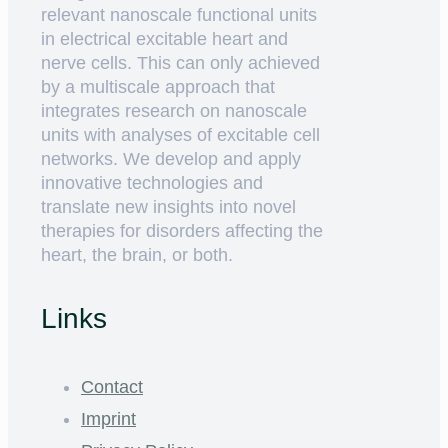
relevant nanoscale functional units
in electrical excitable heart and
nerve cells. This can only achieved
by a multiscale approach that
integrates research on nanoscale
units with analyses of excitable cell
networks. We develop and apply
innovative technologies and
translate new insights into novel
therapies for disorders affecting the
heart, the brain, or both.
Links
Contact
Imprint